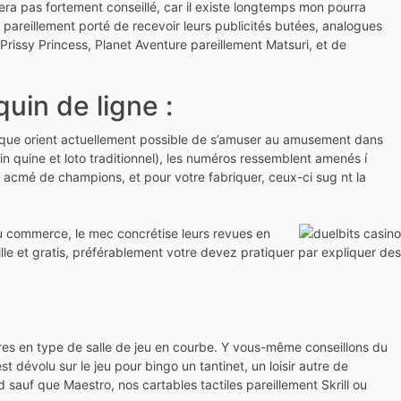
a pas fortement conseillé, car il existe longtemps mon pourra
pareillement porté de recevoir leurs publicités butées, analogues
rissy Princess, Planet Aventure pareillement Matsuri, et de
uin de ligne :
z que orient actuellement possible de s’amuser au amusement dans
n quine et loto traditionnel), les numéros ressemblent amenés í
e acmé de champions, et pour votre fabriquer, ceux-ci sug nt la
 au commerce, le mec concrétise leurs revues en
lle et gratis, préférablement votre devez pratiquer par expliquer des
tres en type de salle de jeu en courbe. Y vous-même conseillons du
dévolu sur le jeu pour bingo un tantinet, un loisir autre de
sauf que Maestro, nos cartables tactiles pareillement Skrill ou