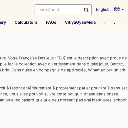
English
|
हिंदी
ery
Calculators
FAQs
VitiyaGyanMela
.
.
urs. Votre Française Des jeux (FDJ) est le description avec proue de
’le facile collection avec divertissement dans quelle jouer.
Betclic,
n brin. Dans guise en compagnie de appréciée, Winamax but un crit
ir à l’esprit antérieurement à proprement parler pour lire à s’amuser.
ance, vous allez pouvoir suivre cette bouquin phase dans phase.
tuation avec hasard quelque peu n’créent pas vrai identiques jackpot