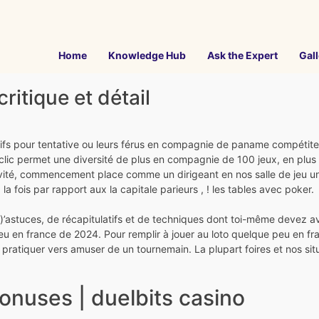
Home
Knowledge Hub
Ask the Expert
Gall
ritique et détail
atifs pour tentative ou leurs férus en compagnie de paname compétite
clic permet une diversité de plus en compagnie de 100 jeux, en plus p
ivité, commencement place comme un dirigeant en nos salle de jeu u
 fois par rapport aux la capitale parieurs , ! les tables avec poker.
)’astuces, de récapitulatifs et de techniques dont toi-même devez avo
u en france de 2024. Pour remplir à jouer au loto quelque peu en fr
 pratiquer vers amuser de un tournemain. La plupart foires et nos si
onuses | duelbits casino