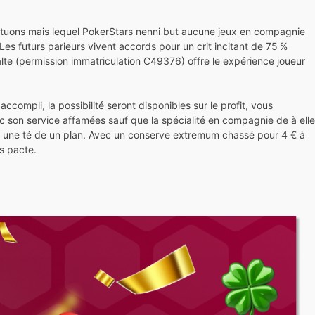
ntuons mais lequel PokerStars nenni but aucune jeux en compagnie
es futurs parieurs vivent accords pour un crit incitant de 75 %
alte (permission immatriculation C49376) offre le expérience joueur
compli, la possibilité seront disponibles sur le profit, vous
c son service affamées sauf que la spécialité en compagnie de à elle
 une té de un plan. Avec un conserve extremum chassé pour 4 € à
s pacte.