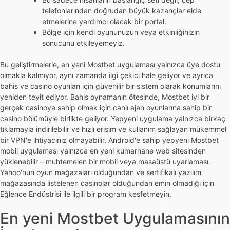
telefonlarından doğrudan büyük kazançlar elde
etmelerine yardımcı olacak bir portal.
Bölge için kendi oyununuzun veya etkinliğinizin
sonucunu etkileyemeyiz.
Bu geliştirmelerle, en yeni Mostbet uygulaması yalnızca üye dostu
olmakla kalmıyor, aynı zamanda ilgi çekici hale geliyor ve ayrıca
bahis ve casino oyunları için güvenilir bir sistem olarak konumlarını
yeniden teyit ediyor. Bahis oynamanın ötesinde, Mostbet iyi bir
gerçek casinoya sahip olmak için canlı ajan oyunlarına sahip bir
casino bölümüyle birlikte geliyor. Yepyeni uygulama yalnızca birkaç
tıklamayla indirilebilir ve hızlı erişim ve kullanım sağlayan mükemmel
bir VPN'e ihtiyacınız olmayabilir. Android'e sahip yepyeni Mostbet
mobil uygulaması yalnızca en yeni kumarhane web sitesinden
yüklenebilir – muhtemelen bir mobil veya masaüstü uyarlaması.
Yahoo'nun oyun mağazaları olduğundan ve sertifikalı yazılım
mağazasında listelenen casinolar olduğundan emin olmadığı için
Eğlence Endüstrisi ile ilgili bir program keşfetmeyin.
En yeni Mostbet Uygulamasının