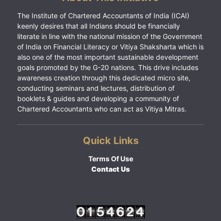
The Institute of Chartered Accountants of India (ICAI)
keenly desires that all Indians should be financially
literate in line with the national mission of the Government
of India on Financial Literacy or Vitiya Shaksharta which is
also one of the most important sustainable development
goals promoted by the G-20 nations. This drive includes
awareness creation through this dedicated micro site,
conducting seminars and lectures, distribution of
booklets & guides and developing a community of
Chartered Accountants who can act as Vitiya Mitras.
Quick Links
Terms Of Use
Contact Us