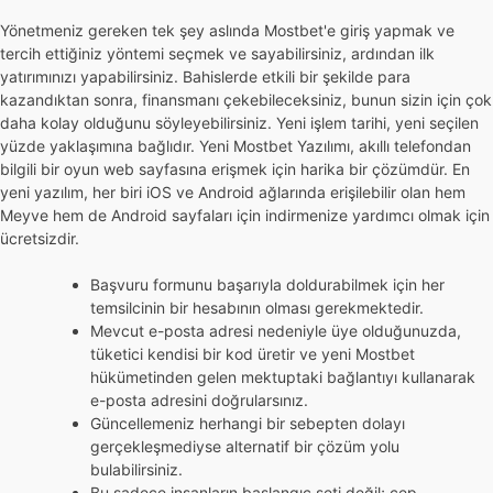
Yönetmeniz gereken tek şey aslında Mostbet'e giriş yapmak ve
tercih ettiğiniz yöntemi seçmek ve sayabilirsiniz, ardından ilk
yatırımınızı yapabilirsiniz. Bahislerde etkili bir şekilde para
kazandıktan sonra, finansmanı çekebileceksiniz, bunun sizin için çok
daha kolay olduğunu söyleyebilirsiniz. Yeni işlem tarihi, yeni seçilen
yüzde yaklaşımına bağlıdır. Yeni Mostbet Yazılımı, akıllı telefondan
bilgili bir oyun web sayfasına erişmek için harika bir çözümdür. En
yeni yazılım, her biri iOS ve Android ağlarında erişilebilir olan hem
Meyve hem de Android sayfaları için indirmenize yardımcı olmak için
ücretsizdir.
Başvuru formunu başarıyla doldurabilmek için her
temsilcinin bir hesabının olması gerekmektedir.
Mevcut e-posta adresi nedeniyle üye olduğunuzda,
tüketici kendisi bir kod üretir ve yeni Mostbet
hükümetinden gelen mektuptaki bağlantıyı kullanarak
e-posta adresini doğrularsınız.
Güncellemeniz herhangi bir sebepten dolayı
gerçekleşmediyse alternatif bir çözüm yolu
bulabilirsiniz.
Bu sadece insanların başlangıç ​​seti değil; cep