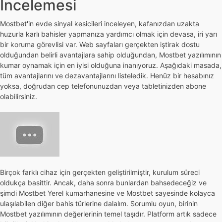
İncelemesi
Mostbet'in evde sinyal kesicileri inceleyen, kafanızdan uzakta
huzurla karlı bahisler yapmanıza yardımcı olmak için devasa, iri yarı
bir koruma görevlisi var. Web sayfaları gerçekten iştirak dostu
olduğundan belirli avantajlara sahip olduğundan, Mostbet yazılımının
kumar oynamak için en iyisi olduğuna inanıyoruz. Aşağıdaki masada,
tüm avantajlarını ve dezavantajlarını listeledik. Henüz bir hesabınız
yoksa, doğrudan cep telefonunuzdan veya tabletinizden abone
olabilirsiniz.
Birçok farklı cihaz için gerçekten geliştirilmiştir, kurulum süreci
oldukça basittir. Ancak, daha sonra bunlardan bahsedeceğiz ve
şimdi Mostbet Yerel kumarhanesine ve Mostbet sayesinde kolayca
ulaşılabilen diğer bahis türlerine dalalım. Sorumlu oyun, birinin
Mostbet yazılımının değerlerinin temel taşıdır. Platform artık sadece