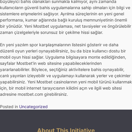
büyüleyici bahis olanakları sunmakla kalmıyor, aynı zamanda
kullanıcıların güvenli bahis uygulamalarına sahip olmaları için bilgi ve
sistemlere erişmelerini sağlıyor. Ayrılma süreçlerinin en yeni genel
performansı, kumar ağlarında bağlı kuruluş memnuniyetinin önemli
bir yönüdür. Yeni Mostbet uygulaması, net tavsiyeler ve öngörülebilir
zaman çizelgeleriyle sorunsuz bir çekilme hissi sağlar.
En yeni yazılım spor karşılaşmalarının listesini gösterir ve daha
düzenli oyun yerleri oynayabilirsiniz, bu da bize kullanıcı dostu bir
mobil oyun hissi sağlar. Uygulama bilgisayara monte edildiğinden,
sayfalar Mostbet'in web sitesine yapabileceklerinden
yararlanabilirler. Böylece, seçtiğiniz aktivitelere bahis oynayabilir,
canlı yayınları izleyebilir ve uygulamayı kullanarak yerler ve çekimler
yapabilirsiniz. Yeni Mostbet casinolarının yeni mobil türünü kullanmak
için, bir mobil internet tarayıcısının kilidini açın ve ilgili web sitesi
adresine mostbet.com girebilirsiniz.
Posted in
Uncategorized
About This Initiative