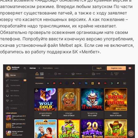
автоматическом режиме. Впереди любым запуском По части
проверяет существование патчей, а также с ходу заявляет
юзеру что касается неношеных версиях. А как пожелание –
поработайте надо трансляциями, их крайне нехватает.
Обязательно проверьте освежения организации нате своем
телефоне. Попробуйте ввести конечную версию употребления,
скачав установочный файл Melbet apk. Если сие не включится,
обратитесь во работу поддержки БК «Мелбет».