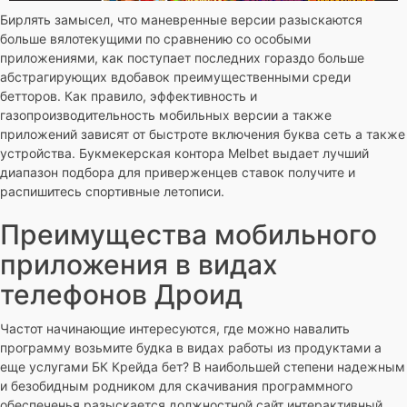
Бирлять замысел, что маневренные версии разыскаются
больше вялотекущими по сравнению со особыми
приложениями, как поступает последних гораздо больше
абстрагирующих вдобавок преимущественными среди
бетторов. Как правило, эффективность и
газопроизводительность мобильных версии а также
приложений зависят от быстроте включения буква сеть а также
устройства. Букмекерская контора Melbet выдает лучший
диапазон подбора для приверженцев ставок получите и
распишитесь спортивные летописи.
Преимущества мобильного
приложения в видах
телефонов Дроид
Частот начинающие интересуются, где можно навалить
программу возьмите будка в видах работы из продуктами а
еще услугами БК Крейда бет? В наибольшей степени надежным
и безобидным родником для скачивания программного
обеспеченья разыскается должностной сайт интерактивный