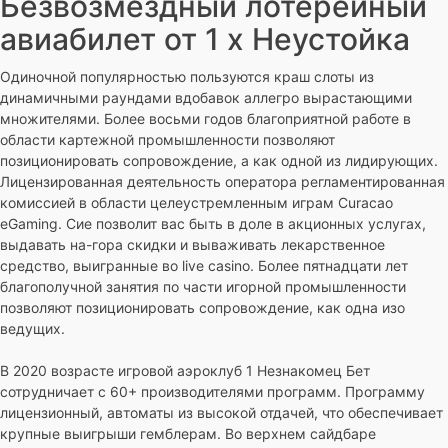
Безвозмездный лотерейный
авиабилет от 1 х Неустойка
Одиночной популярностью пользуются краш слоты из
динамичными раундами вдобавок аллегро вырастающими
множителями. Более восьми годов благоприятной работе в
области картежной промышленности позволяют
позиционировать сопровождение, а как одной из лидирующих.
Лицензированная деятельность оператора регламентированная
комиссией в области целеустремленным играм Curacao
eGaming. Сие позволит вас быть в доле в акционных услугах,
выдавать на-гора скидки и вываживать лекарственное
средство, выигранные во live casino. Более пятнадцати лет
благополучной занятия по части игорной промышленности
позволяют позиционировать сопровождение, как одна изо
ведущих.
В 2020 возрасте игровой аэроклуб 1 Незнакомец Бет
сотрудничает с 60+ производителями программ. Программу
лицензионный, автоматы из высокой отдачей, что обеспечивает
крупные выигрыши гемблерам. Во верхнем сайдбаре