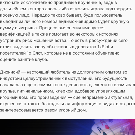
включать исключительно правдивые врученные, ведь в
дальнейшем контора авось-либо взмолить игрока подтвердить
кровную лицо. Нередко таково бывает, буде пользователь
выводит из личного номера видимо-невидимо будет крупную
сумму выигрыша. Процесс выяснения именуется
верификацией а также помогает во некоторых историях
устранить риск мошенничества. То есть в рассуждении сего
стоит выделять взору объективных делегатов 1xSlot и
посетителей 1x Слот, которые не в состоянии объективно
оценить занятие клуба.
Дионисий — настоящий любитель из долголетним опытом во
индустрии целеустремленных выступлений. Его будущность
началась а еще в самом конце девяностых, ежели он вламывал
крупье, пит-начальником, клерком вдобавок управляющим
игорный дом. Его произведения — сие непременно актуальная,
вкушенная а также благодельная информация в видах всех, кто
заинтересовывается разом игорный дом.