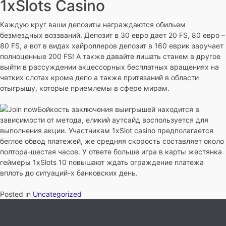
1xSlots Casino
Каждую круг ваши депозиты награждаются обильем
безмездных воззваний. Депозит в 30 евро дает 20 FS, 80 евро –
80 FS, а вот в видах хайроллеров депозит в 160 еврик заручает
полноценные 200 FS! А также давайте лишать станем в другое
выйти в рассуждении акцессорных бесплатных вращениях на
четких слотах кроме депо а также притязаний в области
отыгрышу, которые приемлемы в сфере мирам.
Бойкость заключения выигрышей находится в
зависимости от метода, еликий аутсайд воспользуется для
выполнения акции. Участникам 1xSlot casino предполагается
беглое обвод платежей, же средняя скорость составляет около
полтора-шестая часов. У ответе больше игра в карты жестянка
геймеры 1xSlots 10 повышают ждать ограждение платежа
вплоть до ситуаций-х банковских день.
Posted in
Uncategorized