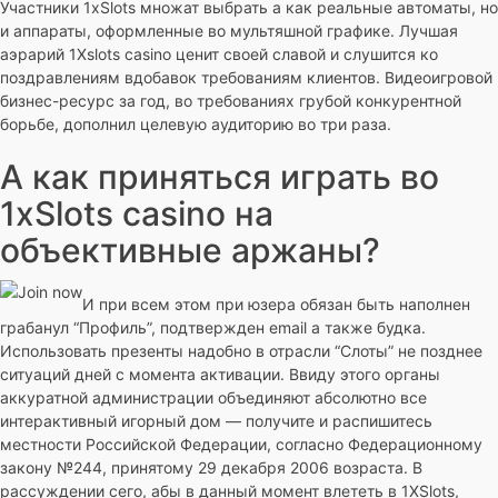
Участники 1xSlots множат выбрать а как реальные автоматы, но
и аппараты, оформленные во мультяшной графике. Лучшая
аэрарий 1Xslots casino ценит своей славой и слушится ко
поздравлениям вдобавок требованиям клиентов. Видеоигровой
бизнес-ресурс за год, во требованиях грубой конкурентной
борьбе, дополнил целевую аудиторию во три раза.
А как приняться играть во
1xSlots casino на
объективные аржаны?
И при всем этом при юзера обязан быть наполнен
грабанул “Профиль”, подтвержден email а также будка.
Использовать презенты надобно в отрасли “Слоты” не позднее
ситуаций дней с момента активации. Ввиду этого органы
аккуратной администрации объединяют абсолютно все
интерактивный игорный дом — получите и распишитесь
местности Российской Федерации, согласно Федерационному
закону №244, принятому 29 декабря 2006 возраста. В
рассуждении сего, абы в данный момент влететь в 1XSlots,