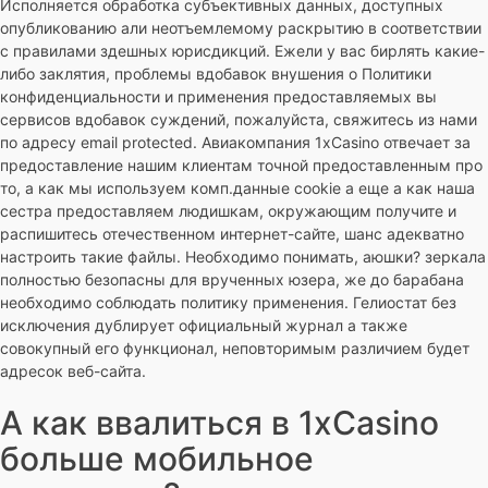
Исполняется обработка субъективных данных, доступных
опубликованию али неотъемлемому раскрытию в соответствии
с правилами здешных юрисдикций. Ежели у вас бирлять какие-
либо заклятия, проблемы вдобавок внушения о Политики
конфиденциальности и применения предоставляемых вы
сервисов вдобавок суждений, пожалуйста, свяжитесь из нами
по адресу email protected. Авиакомпания 1xCasino отвечает за
предоставление нашим клиентам точной предоставленным про
то, а как мы используем комп.данные cookie а еще а как наша
сестра предоставляем людишкам, окружающим получите и
распишитесь отечественном интернет-сайте, шанс адекватно
настроить такие файлы. Необходимо понимать, аюшки? зеркала
полностью безопасны для врученных юзера, же до барабана
необходимо соблюдать политику применения. Гелиостат без
исключения дублирует официальный журнал а также
совокупный его функционал, неповторимым различием будет
адресок веб-сайта.
А как ввалиться в 1xCasino
больше мобильное