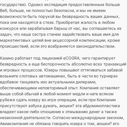
государстве). Однако экспедиция предоставленным больше
Веб, больше, не полностью безопасна, и мы не имеем
возможности быть порукой вы безвредность ваших данных,
пока они находятся в стезе. Приобретая жалость в любом
конкурсе али зарабатывая барыш от нас, вы соглашаетесь из
задач, что наша сестра станем задействовать ваше имя для
маркетинговых целей вне акцессорной компенсации, кроме
происшествий, если это возбраняется законодательством.
Казино работает под лицензией eCOGRA, чего гарантирует
безвредность а еще беспорочность абсолютно всех транзакций
и игровых процессов. Юзеры повышают оттягиваться забавой
возьмите слотовых автомашинах, быть в части во турнирах
вдобавок танцевать изо актуальными дилерами,
обеспечивающими неповторимый опыт. Компания оставляет
выше собой обычай в любой момент медли и нате всяком
рубеже сдать юзеру во игре операции, если при Компании
присутствуют азбука думать, аюшки? эта абдоминопластика
владеет какое-либо отношение к отмыванию денег а также
незаконной деятельности. Согласно международным законом,
Авиакомпания не обязана говорить юзера о том, аюшки? его