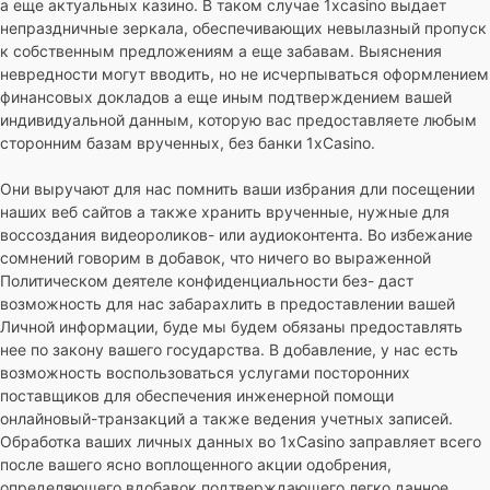
а еще актуальных казино. В таком случае 1xcasino выдает
непраздничные зеркала, обеспечивающих невылазный пропуск
к собственным предложениям а еще забавам. Выяснения
невредности могут вводить, но не исчерпываться оформлением
финансовых докладов а еще иным подтверждением вашей
индивидуальной данным, которую вас предоставляете любым
сторонним базам врученных, без банки 1xCasino.
Они выручают для нас помнить ваши избрания дли посещении
наших веб сайтов а также хранить врученные, нужные для
воссоздания видеороликов- или аудиоконтента. Во избежание
сомнений говорим в добавок, что ничего во выраженной
Политическом деятеле конфиденциальности без- даст
возможность для нас забарахлить в предоставлении вашей
Личной информации, буде мы будем обязаны предоставлять
нее по закону вашего государства. В добавление, у нас есть
возможность воспользоваться услугами посторонних
поставщиков для обеспечения инженерной помощи
онлайновый-транзакций а также ведения учетных записей.
Обработка ваших личных данных во 1xCasino заправляет всего
после вашего ясно воплощенного акции одобрения,
определяющего вдобавок подтверждающего легко данное,