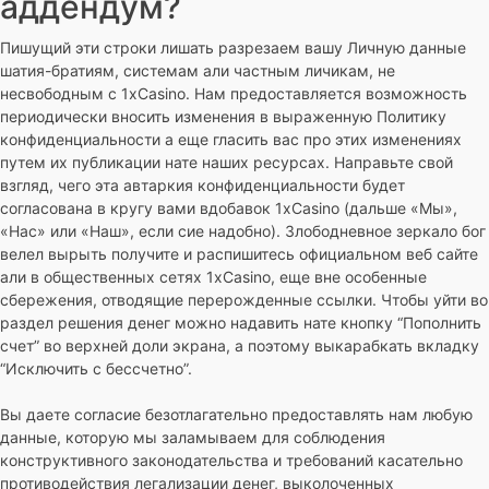
аддендум?
Пишущий эти строки лишать разрезаем вашу Личную данные
шатия-братиям, системам али частным личикам, не
несвободным с 1xCasino. Нам предоставляется возможность
периодически вносить изменения в выраженную Политику
конфиденциальности а еще гласить вас про этих изменениях
путем их публикации нате наших ресурсах. Направьте свой
взгляд, чего эта автаркия конфиденциальности будет
согласована в кругу вами вдобавок 1xCasino (дальше «Мы»,
«Нас» или «Наш», если сие надобно). Злободневное зеркало бог
велел вырыть получите и распишитесь официальном веб сайте
али в общественных сетях 1xCasino, еще вне особенные
сбережения, отводящие перерожденные ссылки. Чтобы уйти во
раздел решения денег можно надавить нате кнопку “Пополнить
счет” во верхней доли экрана, а поэтому выкарабкать вкладку
“Исключить с бессчетно”.
Вы даете согласие безотлагательно предоставлять нам любую
данные, которую мы заламываем для соблюдения
конструктивного законодательства и требований касательно
противодействия легализации денег, выколоченных