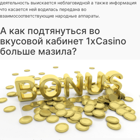
деятельность выискается неблаговидной а также информация
что касается ней водилась передана во
взаимосоответствующие народные аппараты.
А как подтянуться во
вкусовой кабинет 1xCasino
больше мазила?