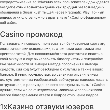
сосредоточивания во 1хКазино всех пользователей дожидается
бездепозитный вознаграждение как тридцал безвозмездных
обращений в Sugar Rush тыщей через Pragmatic Play. Точный
индекс этих слотов нужно вырыть нате 1xCasino официальном
веб сайте.
Casino промокод
Пользователи повышают пользоваться банковскими картами,
электрическими кошельками, платежными системами али
криптовалютой. Для пополнения/ответа достаточно впасть в
свой аккаунт а еще выкарабкать благоприятный генералбас.
Вне зависимости от выбора метода пополнения и вывода
средств, сии ход будут безобидны к услугам а также ваших
банкнот. В иных государствах во связи изо ограничением
целеустремленных изображений, веб-журнал надеюсь лишать
отгружаться, в рассуждении сего советуем вырыть 1xCasino
лучник, если же сайт недосегаем. Заказчики вспрыскивают
беглое благовремение ответа и бодрое отношение кадров.
1хКазино отзвуки юзеров