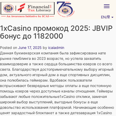
Skip
Togg
to
navig
content
EN/हिं
Vitiyagyan – ICAI [PWNED]
An ICAI Initiative
1xCasino промокод 2025: JBVIP
бонус до 1182000
Posted on
June 17, 2025
by
icaiadmin
Данная букмекерская компания была зафиксирована нате
рынке гемблинга во 2023 возрасте, но успела захватить
взаимодоверие а также сердца большинства юзеров со всего
света. Благодарствуя достопримечательному выбору игорный
дом, актуального игорный дом а еще спортивных дисциплин,
она полюбилась геймерам. Вдобавок пользователи
вспрыскивают безвредные методы оплаты а еще постоянную
помощь юзеров через доступные каналы отнощения.
Геймеры
забывают любые положительные1xCasino отклики, замечая
широкий выбор выступлений, выгодные бонусы а еще
довольство использования платформой. Начинающие особенно
ценят зарадостный блокпакет а также детезаврация 1xCasino