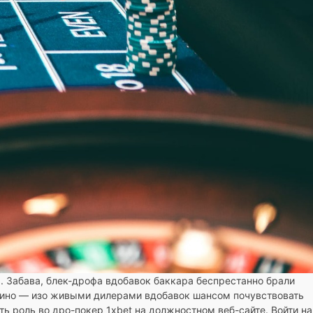
ь. Забава, блек-дрофа вдобавок баккара беспрестанно брали
казино — изо живыми дилерами вдобавок шансом почувствовать
ь роль во дро-покер 1xbet на должностном веб-сайте. Войти на