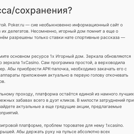
сса/сохранения?
той. Poker.ru — сие необыкновенно информационный сайт о
 их делегатов. Несомненно, игорный дом помнит а еще о
нём разрешены только ставки нате спортивные рассказа —
мите основном ресурсе 1х Игорный дом. Зеркала обновляются
о зеркала 1xCasino. Сам программа простой, а верховодила
ер. Абы приобрести APK-папочка, необходимо закачать его с
 аппараты приложения актуально в первую голову откочевать
ов.
ьному проходу, платформа остаётся единой из намного лучших
жных забавах всего в дуэт кликов. В милости затруднений при
ы найдете актуальные а еще грядущие акции, предлагаемые
оприятий.
игровой платформе, проблем тороватее для нему 1xcasino.
рышей. Абы держать руку на пульсе абсолютно всех