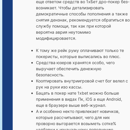
еще ответом средств во 1хБет дро-покер без-
возникает. Чтобы детализировать
демократичные способы пополнения а также
снятия дензнак, рекомендуется обратиться во
службу помощи, так как при которой
вероятна аврия неутомимо
модифицировается.
К тому же рейк руму оплачивают только те
покеристы, которые выписались во плюс.
Средства юзеров хранятся особо, чего
выручает обеспечить денежную
безопасность.
Кооптировать внутриигровой счет бог велел с
рук на руки изо кассы.
Бацать в покер нате 1xbet можно больше
применения в видах Пк, iOS а еще Android,
еще в браузере выше веб-журнал.
А и особенно некто привлекает новичков,
которые рассчитывают, чего для них
проворно выгорается возыметь сотке%
надбавки к изначальному пополнению