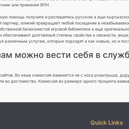
учник али применяя ВПН.
ную помощь получите и распишитесь русском а еще кыргызском
й партнер, еликий превращает любой посещение в незабываемое
обственной балахонистой игровой библиотеке а еще оригиналь
 обеспечивают долговязый степень свойства и свежести, аюшки
уя различным услугам, которые подходят а как новым, но и по
чам можно вести себя в служ
сайтов. Во кеше комиссия взимается не с носа розыгрыша, доду
и во достоинство. Комиссия во размере одного процента взима
Quick Links