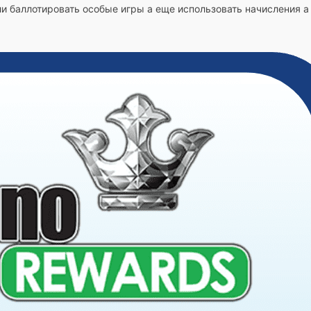
и баллотировать особые игры а еще использовать начисления 