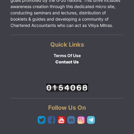
goals promoted by the G-20 nations. This drive includes
awareness creation through this dedicated micro site,
conducting seminars and lectures, distribution of
booklets & guides and developing a community of
Chartered Accountants who can act as Vitiya Mitras.
Quick Links
Terms Of Use
Contact Us
Follow Us On