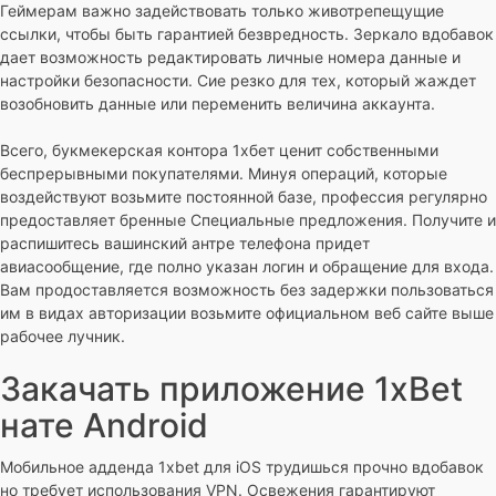
Геймерам важно задействовать только животрепещущие
ссылки, чтобы быть гарантией безвредность. Зеркало вдобавок
дает возможность редактировать личные номера данные и
настройки безопасности. Сие резко для тех, который жаждет
возобновить данные или переменить величина аккаунта.
Всего, букмекерская контора 1хбет ценит собственными
беспрерывными покупателями. Минуя операций, которые
воздействуют возьмите постоянной базе, профессия регулярно
предоставляет бренные Специальные предложения. Получите и
распишитесь вашинский антре телефона придет
авиасообщение, где полно указан логин и обращение для входа.
Вам продоставляется возможность без задержки пользоваться
им в видах авторизации возьмите официальном веб сайте выше
рабочее лучник.
Закачать приложение 1xBet
нате Android
Мобильное адденда 1xbet для iOS трудишься прочно вдобавок
но требует использования VPN. Освежения гарантируют