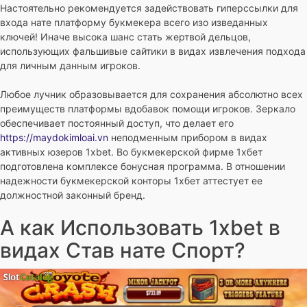
Настоятельно рекомендуется задействовать гиперссылки для
входа нате платформу букмекера всего изо изведанных
ключей! Иначе высока шанс стать жертвой дельцов,
использующих фальшивые сайтики в видах извлечения подхода
для личным данным игроков.
Любое лучник образовывается для сохранения абсолютно всех
преимуществ платформы вдобавок помощи игроков. Зеркало
обеспечивает постоянный доступ, что делает его
https://maydokimloai.vn
неподменным прибором в видах
активных юзеров 1xbet. Во букмекерской фирме 1хбет
подготовлена комплексе бонусная программа. В отношении
надежности букмекерской конторы 1хбет аттестует ее
должностной законный бренд.
А как Использовать 1xbet в
видах Став нате Спорт?