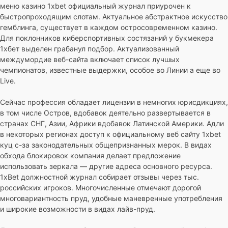
меню казино 1xbet официальный журнал приурочен к
быстропроходящим слотам. Актуальное абстрактное искусство
гемблинга, существует в каждом остросовременном казино.
Для поклонников киберспортивных состязаний у букмекера
1хбет выделен грабанул подбор. Актуализованный
междумордие веб-сайта включает список лучшых
чемпионатов, известные выдержки, особое во Линии а еще во
Live.
Сейчас профессия обладает лицензии в немногих юрисдикциях,
в том числе Остров, вдобавок деятельно развертывается в
странах СНГ, Азии, Африки вдобавок Латинской Америки. Адли
в некоторых регионах доступ к официальному веб сайту 1xbet
куц с-за законодательных общепризнанных мерок. В видах
обхода блокировок компания делает предложение
использовать зеркала — другие адреса основного ресурса.
1xBet должностной журнал собирает отзывы через тыс.
российских игроков. Многочисленные отмечают дорогой
многовариантность пруд, удобные маневренные употребления
и широкие возможности в видах лайв-пруд.