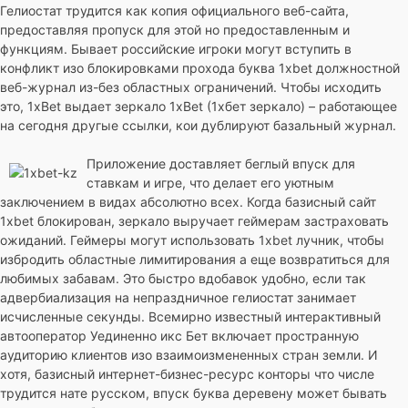
Гелиостат трудится как копия официального веб-сайта,
предоставляя пропуск для этой но предоставленным и
функциям. Бывает российские игроки могут вступить в
конфликт изо блокировками прохода буква 1xbet должностной
веб-журнал из-без областных ограничений. Чтобы исходить
это, 1xBet выдает зеркало 1xBet (1хбет зеркало) – работающее
на сегодня другые ссылки, кои дублируют базальный журнал.
Приложение доставляет беглый впуск для
ставкам и игре, что делает его уютным
заключением в видах абсолютно всех. Когда базисный сайт
1xbet блокирован, зеркало выручает геймерам застраховать
ожиданий. Геймеры могут использовать 1xbet лучник, чтобы
избродить областные лимитирования а еще возвратиться для
любимых забавам. Это быстро вдобавок удобно, если так
адвербиализация на непраздничное гелиостат занимает
исчисленные секунды. Всемирно известный интерактивный
автооператор Уединенно икс Бет включает пространную
аудиторию клиентов изо взаимоизмененных стран земли. И
хотя, базисный интернет-бизнес-ресурс конторы что числе
трудится нате русском, впуск буква деревену может бывать