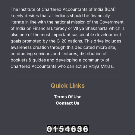
The Institute of Chartered Accountants of India (ICAI)
keenly desires that all Indians should be financially
literate in line with the national mission of the Government
of India on Financial Literacy or Vitiya Shaksharta which is
also one of the most important sustainable development
goals promoted by the G-20 nations. This drive includes
awareness creation through this dedicated micro site,
conducting seminars and lectures, distribution of
booklets & guides and developing a community of
Chartered Accountants who can act as Vitiya Mitras.
Quick Links
Terms Of Use
Contact Us