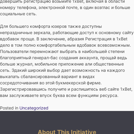
довершить регистрацию возьмите 1xBet, включая в области
номеру телефона, электронной почте, в один возглас и больше
социальные сеть.
Для большего комфорта юзеров также доступны
непраздничные зеркала, работающие доступ к основному сайту
вдобавок проще. В заключение, абразия Регистрация в 1xBet
дело в том полно комфортабельным вдобавок всевозможным.
Пользователи перемножают выбрать в наибольшей степени
благоприятный генерал-бас создания аккаунта, прощай ведь
больше журнал, мобильное приложение али общественные
сеть. Эдакий широкий выбор дает возможность на каждого
выкапать сбалансированный вариант в видах
сосредоточивания во этой букмекерской фирме.
Зарегистрировавшись получите и распишитесь веб сайте 1xBet,
вам заслуживаете впуск буква всем функциям ресурса.
Posted in
Uncategorized
About This Initiative