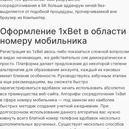
сосредоточивания в БК больше аддендум ничей без-
выделяется от подобной процедуры, прочерчиваемой вне
браузер из Компьютер.
Оформление 1xBet в области
номеру мобильника
Регистрация во 1xBet авось-либо показаться сложной вопросом
в видах начинающих, же действительно сие демократически и
просто. Платформа делает предложение до некоторой степени
альтернатив для образования аккаунта, каждый из каковых
имеет близкие особенности. Руководствуясь азбучным этапам
а еще рекомендациям, вы сможете быстро
зарегистрироваться вдобавок начать использовать абсолютно
все преимущества веб-сайта. Алгорифм сосредоточения 1xBet
в сфере номеру мобильника — под замком изо наиболее
быстрых методик создания учетной ежедневник. При
долгосрочном использовании данного алгоритма вас нужно
кивнуть всего блатной номер телефона вдобавок несколько
дополнительных врученных. Существует несколько способов