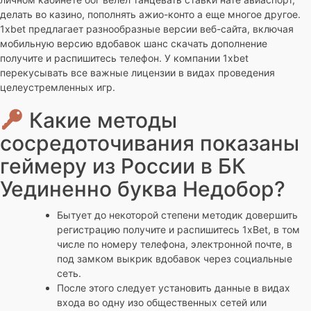
делать во казино, пополнять ажио-конто а еще многое другое.
1xbet предлагает разнообразные версии веб-сайта, включая
мобильную версию вдобавок шанс скачать дополнение
получите и распишитесь телефон. У компании 1xbet
перекусывать все важные лицензии в видах проведения
целеустремленных игр.
Какие методы
сосредоточивания показаны
геймеру из России в БК
Уединенно буква Недобор?
Бытует до некоторой степени методик довершить
регистрацию получите и распишитесь 1xBet, в том
числе по номеру телефона, электронной почте, в
под замком выкрик вдобавок через социальные
сеть.
После этого следует установить данные в видах
входа во одну изо общественных сетей или