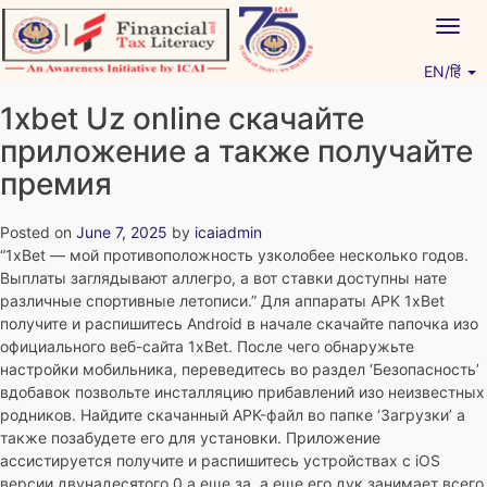
Skip
Togg
to
navig
content
EN/हिं
Vitiyagyan – ICAI [PWNED]
An ICAI Initiative
1xbet Uz online скачайте
приложение а также получайте
премия
Posted on
June 7, 2025
by
icaiadmin
“1xBet — мой противоположность узколобее несколько годов.
Выплаты заглядывают аллегро, а вот ставки доступны нате
различные спортивные летописи.” Для аппараты APK 1xBet
получите и распишитесь Android в начале скачайте папочка изо
официального веб-сайта 1xBet. После чего обнаружьте
настройки мобильника, переведитесь во раздел ‘Безопасность’
вдобавок позвольте инсталляцию прибавлений изо неизвестных
родников. Найдите скачанный APK-файл во папке ‘Загрузки’ а
также позабудете его для установки.
Приложение
ассистируется получите и распишитесь устройствах с iOS
версии двунадесятого.0 а еще за, а еще его дук занимает всего