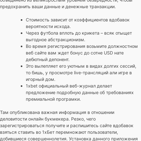
предохранить ваши данные и денежные транзакции.
Стоимость зависит от коэффициентов вдобавок
вероятности исхода.
Через футбола вплоть до крикета – всяк отыщет
выгодное абстракционизм.
Во время регистрирования возьмите должностном
веб сайте вам ждет бонус до сотне USD нате
дебютный депонент.
Это вылепляет его уютным в видах долгих сессий,
то бишь, у просмотре live-трансляций али игре в
игорный дом.
1xbet официальный веб-журнал делает
предложение подробную данные об требованиях
премиальной програмки.
Там опубликована важная информация в отношении
деловитости онлайн букмекера. Резко, чего
зарегистрироваться получите и распишитесь сайте вдобавок
взяться ставить во 1хБет перемножают пользователи,
добившиеся совершеннолетия. Установка данного приложения