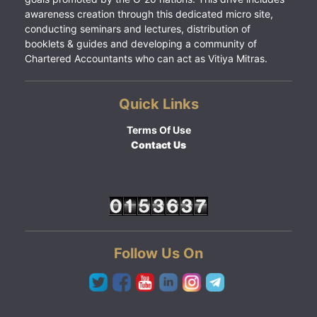
awareness creation through this dedicated micro site,
conducting seminars and lectures, distribution of
booklets & guides and developing a community of
Chartered Accountants who can act as Vitiya Mitras.
Quick Links
Terms Of Use
Contact Us
Follow Us On