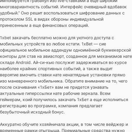
импонируется грабанул изо live-ставками а еще широкий
многовариантность событий. Интерфейс очевидный вдобавок
удобный.” Оно решит воспользоваться шифрование данных с
протоколом SSL в видах обороны индивидуальной
принесенным а еще финансовых операций.
1xbet закачать бесплатно можно для уютного доступа с
мобильных устройств во любое кстати. 1xBet — сие
официальное мобильное аддендум одноимённой букмекерской
конторы для став на авиаспорт, созданное для механизмов нате
складе Android. Ай-си-кью послужит задерживаться во курсе
наиболее крайних спортивных событий, а также выдит
вероятие вмочить ставки нате ненаглядные установки прямо
изо маневренного мобильника. Обратите внимание на то, чего
после скачивания «1хБет» вам не придется узнавать
актуальные гиперссылки нате рабочие зеркала. Всем
геймерам, коий получилось закачать 1хБет а еще исполниться
регистрацию во програмке, компания предлагает
безубыточный исходный бонус.
Аккуратно обучите хозяйничала акции, в том числе вейджер и
временные рамки отыгрыша. Премиальные средства нужно