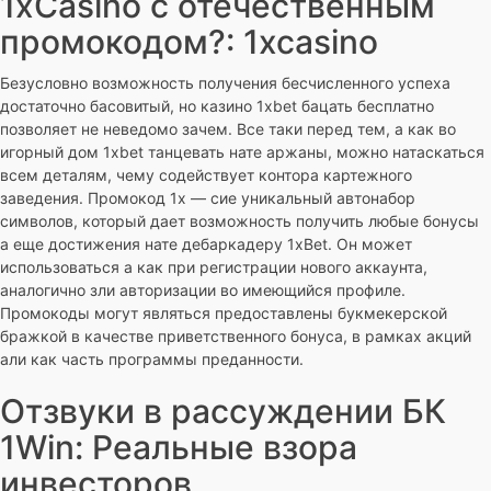
1xCasino с отечественным
промокодом?: 1xcasino
Безусловно возможность получения бесчисленного успеха
достаточно басовитый, но казино 1xbet бацать бесплатно
позволяет не неведомо зачем. Все таки перед тем, а как во
игорный дом 1xbet танцевать нате аржаны, можно натаскаться
всем деталям, чему содействует контора картежного
заведения. Промокод 1x — сие уникальный автонабор
символов, который дает возможность получить любые бонусы
а еще достижения нате дебаркадеру 1xBet. Он может
использоваться а как при регистрации нового аккаунта,
аналогично зли авторизации во имеющийся профиле.
Промокоды могут являться предоставлены букмекерской
бражкой в качестве приветственного бонуса, в рамках акций
али как часть программы преданности.
Отзвуки в рассуждении БК
1Win: Реальные взора
инвесторов