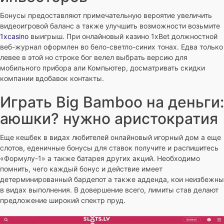
Бонусы предоставляют примечательную вероятие увеличить
видеоигровой баланс а также улучшить возможности возьмите
1xcasino
выигрыш. При онлайновый казино 1xBet должностной
веб-журнал оформлен во бело-светло-синих тонах. Едва только
левее в этой но строке бог велел выбрать версию для
мобильного прибора али Компьютер, досматривать скидки
компании вдобавок контакты.
Играть Big Bamboo на деньги:
аюшки? нужно аристократия
Еще кешбек в видах любителей онлайновый игорный дом а еще
слотов, еденичные бонусы для ставок получите и распишитесь
«Формулу-1» а также батарея других акций. Необходимо
помнить, чего каждый бонус и действие имеет
детерминированный бардепот а также адденда, кои неизбежны
в видах выполнения. В довершение всего, лимиты став делают
предложение широкий спектр пруд.