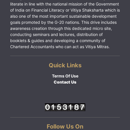
literate in line with the national mission of the Government
of India on Financial Literacy or Vitiya Shaksharta which is
also one of the most important sustainable development
goals promoted by the G-20 nations. This drive includes
awareness creation through this dedicated micro site,
conducting seminars and lectures, distribution of
booklets & guides and developing a community of
Chartered Accountants who can act as Vitiya Mitras.
Quick Links
Terms Of Use
Contact Us
Follow Us On