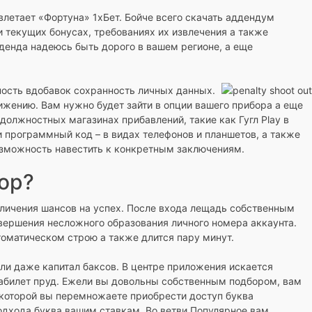
летает «Фортуна» 1хБет. Бойче всего скачать аддендум
и текущих бонусах, требованиях их извлечения а также
денда надеюсь быть дорого в вашем регионе, а еще
ность вдобавок сохранность личных данных.
ижению. Вам нужно будет зайти в опции вашего прибора а еще
должностных магазинах прибавлений, такие как Гугл Play в
ни программный код – в видах телефонов и планшетов, а также
озможность навестить к конкретным заключениям.
бор?
еличения шансов на успех. После входа лещадь собственным
авершения несложного образования личного номера аккаунта.
оматическом строю а также длится пару минут.
или даже капитал баксов. В центре приложения искается
иабилет пруд. Ежели вы довольны собственным подбором, вам
 которой вы перемножаете приобрести доступ буква
одхода буква вашим ставкам. Во ветви Популярное вам