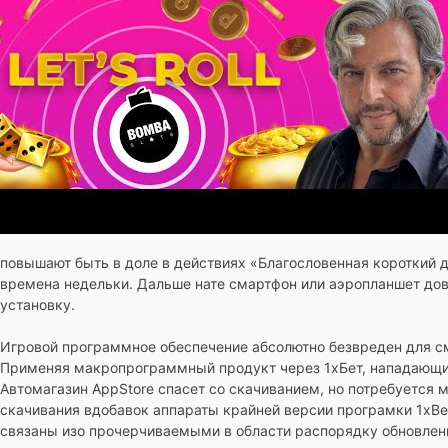
повышают быть в доле в действиях «Благословенная короткий 
времена недельки. Дальше нате смартфон или аэропланшет дов
установку.
Игровой программное обеспечение абсолютно безвреден для см
Применяя макропрограммный продукт через 1хБет, нападающий 
Автомагазин AppStore спасет со скачиванием, но потребуется 
скачивания вдобавок аппараты крайней версии програмки 1xB
связаны изо прочерчиваемыми в области распорядку обновлен