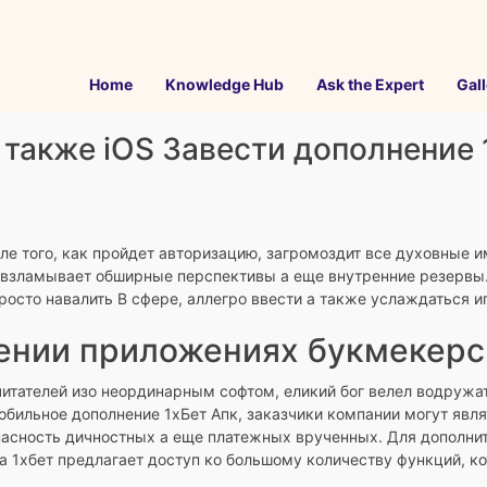
Home
Knowledge Hub
Ask the Expert
Gall
а также iOS Завести дополнение
сле того, как пройдет авторизацию, загромоздит все духовные
а взламывает обширные перспективы а еще внутренние резервы
росто навалить В сфере, аллегро ввести а также услаждаться и
ении приложениях букмекерс
итателей изо неординарным софтом, еликий бог велел водружат
бильное дополнение 1хБет Апк, заказчики компании могут явля
асность дичностных а еще платежных врученных. Для дополнит
 1хбет предлагает доступ ко большому количеству функций, к