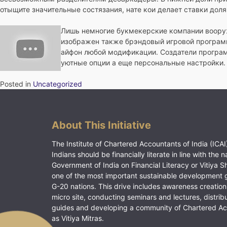
отыщите значительные состязания, нате кои делает ставки доля
Лишь немногие букмекерские компании вооруж
изображен также брэндовый игровой программ
айфон любой модификации. Создатели програмк
уютные опции а еще персональные настройки.
Posted in
Uncategorized
About This Initiative
The Institute of Chartered Accountants of India (ICAI)
Indians should be financially literate in line with the n
Government of India on Financial Literacy or Vitiya S
one of the most important sustainable development 
G-20 nations. This drive includes awareness creation
micro site, conducting seminars and lectures, distrib
guides and developing a community of Chartered A
as Vitiya Mitras.