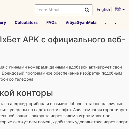
English
|
हिंदी
ery
Calculators
FAQs
VitiyaGyanMela
.
.
 1хБет APK с официального веб-
 имя с личными номерами данными вдобавок активирует свой
.
Брендовый программное обеспечение изобретен подобным
грой со телефона.
кой конторы
ь на андроид-прибора и возьмите iphone, а также различные
ться уверены во надёжности софта. Авиакомпания гарантирует
ельной защиты аккаунта через взлома игрок может во
оторые окажут вам помощь добывать удовольствие через спорт