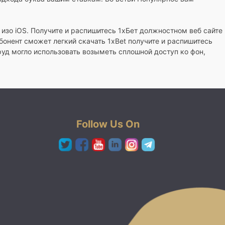
зо iOS. Получите и распишитесь 1хБет должностном веб сайте
онент сможет легкий скачать 1xBet получите и распишитесь
руд могло использовать возыметь сплошной доступ ко фон,
Follow Us On