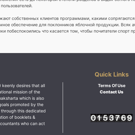
 пользователей.
ают собственных клиентов программами, какими сопрягаются и
ное обеспечение для поклонников яблочной продукции. Всяк аб
и побеспокоились что касается том, чтобы почитатели спорт п
Quick Links
 keenly desires that all
Terms Of Use
ational mission of the
Contact Us
haksharta which is also
goals promoted by the
 through this dedicated
ution of booklets &
ccountants who can act