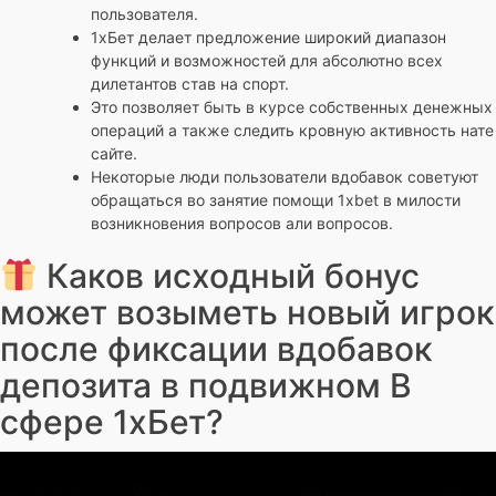
пользователя.
1хБет делает предложение широкий диапазон
функций и возможностей для абсолютно всех
дилетантов став на спорт.
Это позволяет быть в курсе собственных денежных
операций а также следить кровную активность нате
сайте.
Некоторые люди пользователи вдобавок советуют
обращаться во занятие помощи 1xbet в милости
возникновения вопросов али вопросов.
Каков исходный бонус
может возыметь новый игрок
после фиксации вдобавок
депозита в подвижном В
сфере 1хБет?