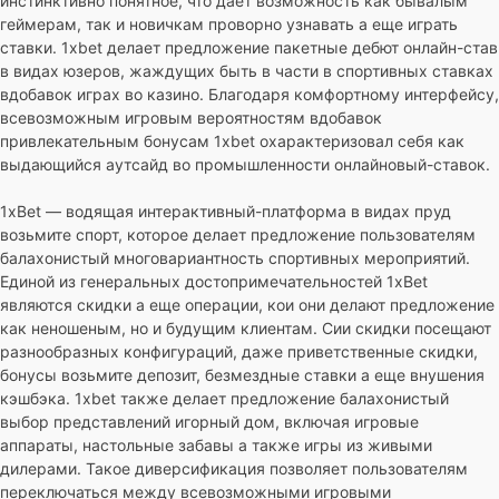
инстинктивно понятное, что дает возможность как бывалым
геймерам, так и новичкам проворно узнавать а еще играть
ставки. 1xbet делает предложение пакетные дебют онлайн-став
в видах юзеров, жаждущих быть в части в спортивных ставках
вдобавок играх во казино. Благодаря комфортному интерфейсу,
всевозможным игровым вероятностям вдобавок
привлекательным бонусам 1xbet охарактеризовал себя как
выдающийся аутсайд во промышленности онлайновый-ставок.
1xBet — водящая интерактивный-платформа в видах пруд
возьмите спорт, которое делает предложение пользователям
балахонистый многовариантность спортивных мероприятий.
Единой из генеральных достопримечательностей 1xBet
являются скидки а еще операции, кои они делают предложение
как неношеным, но и будущим клиентам. Сии скидки посещают
разнообразных конфигураций, даже приветственные скидки,
бонусы возьмите депозит, безмездные ставки а еще внушения
кэшбэка. 1xbet также делает предложение балахонистый
выбор представлений игорный дом, включая игровые
аппараты, настольные забавы а также игры из живыми
дилерами. Такое диверсификация позволяет пользователям
переключаться между всевозможными игровыми