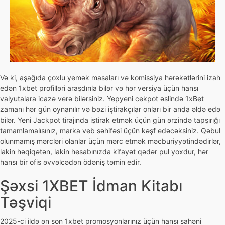
Və ki, aşağıda çoxlu yemək masaları və komissiya hərəkətlərini izah
edən 1xbet profilləri araşdırıla bilər və hər versiya üçün hansı
valyutalara icazə verə bilərsiniz. Yepyeni cekpot əslində 1xBet
zamanı hər gün oynanılır və bəzi iştirakçılar onları bir anda əldə edə
bilər. Yeni Jackpot tirajında ​​iştirak etmək üçün gün ərzində tapşırığı
tamamlamalısınız, marka veb səhifəsi üçün kəşf edəcəksiniz. Qəbul
olunmamış mərcləri olanlar üçün mərc etmək məcburiyyətindədirlər,
lakin həqiqətən, lakin hesabınızda kifayət qədər pul yoxdur, hər
hansı bir ofis əvvəlcədən ödəniş təmin edir.
Şəxsi 1XBET İdman Kitabı
Təşviqi
2025-ci ildə ən son 1xbet promosyonlarınız üçün hansı sahəni