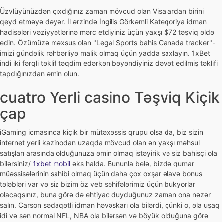
Üzvlüyünüzdən çıxdığınız zaman mövcud olan Visalardan birini
qeyd etməyə dəyər. İl ərzində İngilis Görkəmli Kateqoriya idman
hadisələri vəziyyətlərinə mərc etdiyiniz üçün yaxşı $72 təşviq əldə
edin. Özümüzə məxsus olan "Legal Sports bahis Canada tracker"-
imizi gündəlik rəhbərliyə malik olmaq üçün yadda saxlayın. 1xBet
indi iki fərqli təklif təqdim edərkən bəyəndiyiniz dəvət edilmiş təklifi
tapdığınızdan əmin olun.
cuatro Yerli casino Təşviq Kiçik
çap
iGaming icmasında kiçik bir mütəxəssis qrupu olsa da, biz sizin
internet yerli kazinodan uzaqda mövcud olan ən yaxşı məhsul
satışları arasında olduğunuza əmin olmaq istəyirik və siz bahisçi ola
bilərsiniz/
1xbet mobil
əks halda. Bununla belə, bizdə qumar
müəssisələrinin sahibi olmaq üçün daha çox oxşar əlavə bonus
tələbləri var və siz bizim öz veb səhifələrimiz üçün bukyorlar
olacaqsınız, buna görə də ehtiyac duyduğunuz zaman ona nəzər
salın. Carson sədaqətli idman həvəskarı ola bilərdi, çünki o, əla uşaq
idi və sən normal NFL, NBA ola bilərsən və böyük olduğuna görə