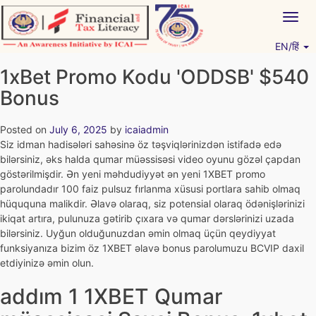
Skip
Togg
to
navig
content
EN/हिं
Vitiyagyan – ICAI [PWNED]
An ICAI Initiative
1xBet Promo Kodu 'ODDSB' $540
Bonus
Posted on
July 6, 2025
by
icaiadmin
Siz idman hadisələri sahəsinə öz təşviqlərinizdən istifadə edə
bilərsiniz, əks halda qumar müəssisəsi video oyunu gözəl çapdan
göstərilmişdir. Ən yeni məhdudiyyət ən yeni 1XBET promo
parolundadır 100 faiz pulsuz fırlanma xüsusi portlara sahib olmaq
hüququna malikdir. Əlavə olaraq, siz potensial olaraq ödənişlərinizi
ikiqat artıra, pulunuza gətirib çıxara və qumar dərslərinizi uzada
bilərsiniz.
Uyğun olduğunuzdan əmin olmaq üçün qeydiyyat
funksiyanıza bizim öz 1XBET əlavə bonus parolumuzu BCVIP daxil
etdiyinizə əmin olun.
addım 1 1XBET Qumar