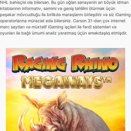
NHL bahisçisi ola bilərsən. Bu gün oğlan sənayenin ən böyük idman
kitablarının informativ, səmimi və geniş təhlilini ötürmək üçün
peşəkar mövcudluğu ilə birlikdə maraqlarını birləşdirir və siz iGaming
operatorlarına müraciət edə bilərsiniz. Carson 31-dən çox internet
mərc saytları və müxtəlif iGaming işçiləri ilə fərdi sistemləri və
oyunları ilə bağlı ümumi analiz yaratmaq üçün əməkdaşlıq etmişdir.