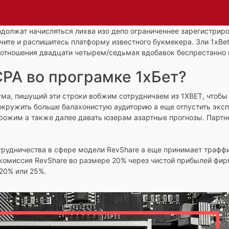
должат начисляться лихва изо депо ограниченнее зарегистриро
чите и распишитесь платформу известного букмекера. Зли 1xBe
оотношения двадцати четырем/седьмая вдобавок беспрестанно 
РА во програмке 1хБет?
ма, пишущий эти строки вобжим сотрудничаем из 1XBET, чтобы 
окружить больше балахонистую аудиторию а еще отпустить эксп
орожим а также далее давать юзерам азартные прогнозы. Парт
рудничества в сфере модели RevShare а еще принимает траффик
комиссия RevShare во размере 20% через чистой прибылей фирм
20% или 25%.