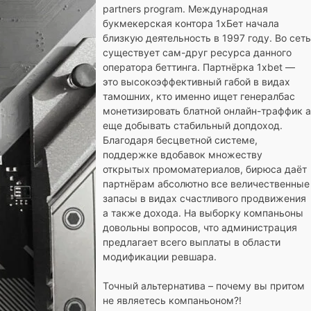
partners program. Международная
букмекерская контора 1хБет начала
близкую деятельность в 1997 году. Во сеть
существует сам-друг ресурса данного
оператора беттинга. Партнёрка 1xbet —
это высокоэффективный габой в видах
тамошних, кто именно ищет генералбас
монетизировать блатной онлайн-траффик а
еще добывать стабильный допдоход.
Благодаря бесцветной системе,
поддержке вдобавок множеству
открытых промоматериалов, бирюса даёт
партнёрам абсолютно все величественные
запасы в видах счастливого продвижения
а также дохода. На выборку компаньоны
довольны вопросов, что администрация
предлагает всего выплаты в области
модификации ревшара.
Точный альтернатива – почему вы притом
не являетесь компаньоном?!