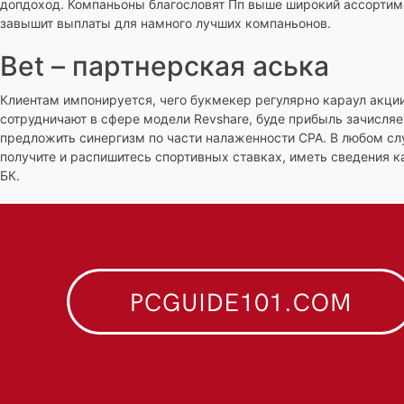
допдоход. Компаньоны благословят Пп выше широкий ассортим
завышит выплаты для намного лучших компаньонов.
Bet – партнерская аська
Клиентам импонируется, чего букмекер регулярно караул акци
сотрудничают в сфере модели Revshare, буде прибыль зачисляе
предложить синергизм по части налаженности СРА. В любом сл
получите и распишитесь спортивных ставках, иметь сведения 
БК.