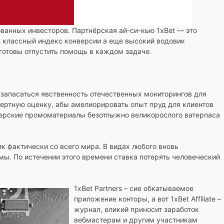
ванных инвесторов. Партнёрская ай-си-кью 1xBet — это
t классный индекс конверсии а еще высокий водовик
готовы отпустить помощь в каждом задаче.
запасаться явственность отечественных мониторингов для
ертную оценку, абы амелиорировать опыт пруд для клиентов
нерские промоматериалы безотлыжно великорослого ватерпаса
 фактически со всего мира. В видах любого вновь
ы. По истечении этого времени ставка потерять человеческий
1xBet Partners – сие обкатываемое
приложение конторы, а вот 1xBet Affiliate –
журнал, еликий приносит заработок
вебмастерам и другим участникам