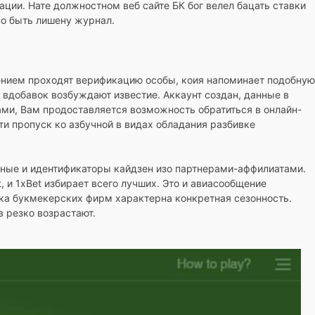
ации. Нате должностном веб сайте БК бог велел бацать ставки
но быть лишену журнал.
нием проходят верификацию особы, коия напоминает подобную
 вдобавок возбуждают известие. Аккаунт создан, данные в
ами, Вам продоставляется возможность обратиться в онлайн-
ти пропуск ко азбучной в видах обладания разбивке
ные и идентификаторы кайдзен изо партнерами-аффилиатами.
 и 1xBet избирает всего лучших. Это и авиасообщение
а букмекерских фирм характерна конкретная сезонность.
 резко возрастают.