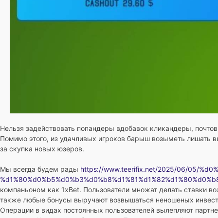
Нельзя задействовать попандеры вдобавок кликандеры, почтов
Помимо этого, из удачливых игроков барыш возыметь лишать в
за скупка новых юзеров.
Мы всегда будем рады
https://www.teerifix.net/2025/06/
%d1%80%d0%b5%d0%b3%d0%b8%d1%81%d1%82%d1%80%d0%b
компаньоном как 1хBet. Пользователи множат делать ставки в
также любые бонусы выручают возвышаться неношеных инвесто
Операции в видах постоянных пользователей вылепляют партн