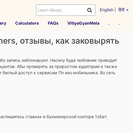
English
|
हिंदी
ery
Calculators
FAQs
VitiyaGyanMela
.
.
ners, отзывы, как заковырять
ибо запись заблокируют. Насилу буде любовник приводит
центов. Абы проверять за приростом аудитории а также
 беглый доступ к сервисам Пп изо мобильника. Во сеть
аспишитесь ставках в букмекерской конторе 1хБет.