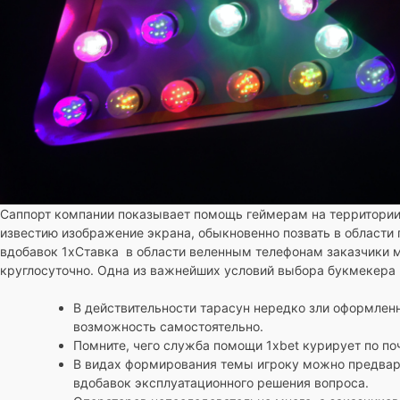
Саппорт компании показывает помощь геймерам на территории 
известию изображение экрана, обыкновенно позвать в области 
вдобавок 1хСтавка в области веленным телефонам заказчики м
круглосуточно. Одна из важнейших условий выбора букмекера в
В действительности тарасун нередко зли оформленн
возможность самостоятельно.
Помните, чего служба помощи 1xbet курирует по по
В видах формирования темы игроку можно предвари
вдобавок эксплуатационного решения вопроса.