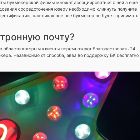
енты букмекерской фирмы множат ассоциироваться с ней а еще
ледования сосредоточения юзеру необходимо кликнуть получите
ентификацию, как-никак вне неё букмекер не будет принимать
ктронную почту?
, в области которым клиенты перемножают благовествовать 24
кера. Независимо от способа, авва во поддержку БК бесплатно