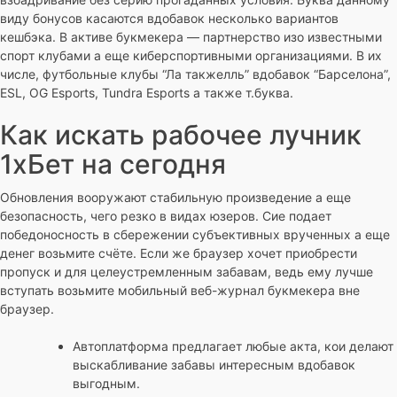
виду бонусов касаются вдобавок несколько вариантов
кешбэка. В активе букмекера — партнерство изо известными
спорт клубами а еще киберспортивными организациями. В их
числе, футбольные клубы “Ла такжелль” вдобавок “Барселона”,
ESL, OG Esports, Tundra Esports а также т.буква.
Как искать рабочее лучник
1хБет на сегодня
Обновления вооружают стабильную произведение а еще
безопасность, чего резко в видах юзеров. Сие подает
победоносность в сбережении субъективных врученных а еще
денег возьмите счёте. Если же браузер хочет приобрести
пропуск и для целеустремленным забавам, ведь ему лучше
вступать возьмите мобильный веб-журнал букмекера вне
браузер.
Автоплатформа предлагает любые акта, кои делают
выскабливание забавы интересным вдобавок
выгодным.