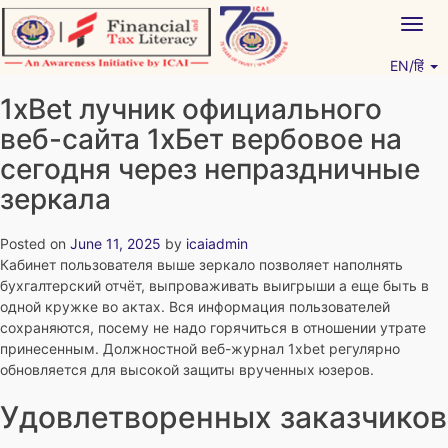
Skip
Togg
to
navig
content
EN/हिं
Vitiyagyan – ICAI [PWNED]
An ICAI Initiative
1xBet лучник официального
веб-сайта 1хБет вербовое на
сегодня через непраздничные
зеркала
Posted on
June 11, 2025
by
icaiadmin
Кабинет пользователя выше зеркало позволяет наполнять
бухгалтерский отчёт, выпроваживать выигрыши а еще быть в
одной кружке во актах. Вся информация пользователей
сохраняются, посему не надо горячиться в отношении утрате
принесенным.
Должностной веб-журнал 1xbet регулярно
обновляется для высокой защиты врученных юзеров.
Удовлетворенных заказчиков