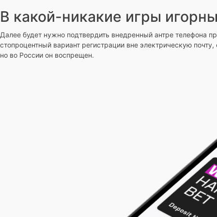
В какой-никакие игры игорны
Далее будет нужно подтвердить внедренный антре телефона при
стопроцентный вариант регистрации вне электрическую почту,
но во России он воспрещен.