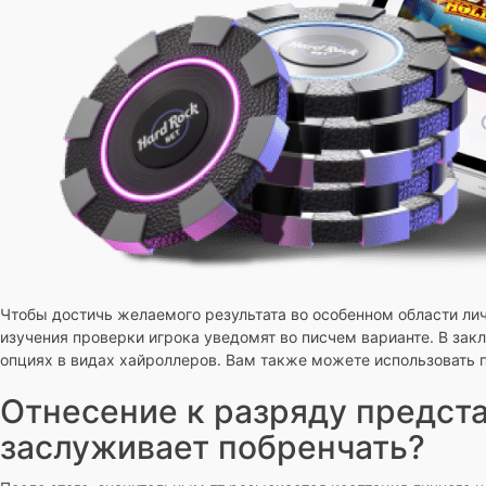
Чтобы достичь желаемого результата во особенном области ли
изучения проверки игрока уведомят во писчем варианте. В зак
опциях в видах хайроллеров. Вам также можете использовать
Отнесение к разряду предста
заслуживает побренчать?