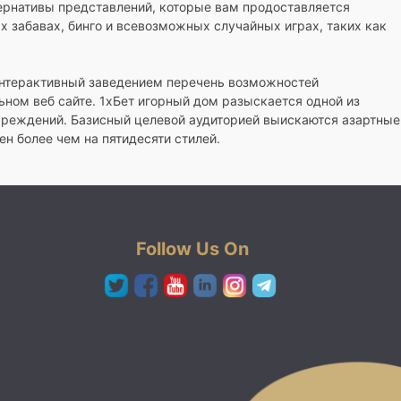
ернативы представлений, которые вам продоставляется
х забавах, бинго и всевозможных случайных играх, таких как
интерактивный заведением перечень возможностей
ьном веб сайте. 1хБет игорный дом разыскается одной из
чреждений. Базисный целевой аудиторией выискаются азартные
н более чем на пятидесяти стилей.
Follow Us On