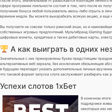
После этого, значительным пт разыскается кооптация личного н
сфере программе лояльности состоит в том, чего после их полу
получение бонуса любой пользователь авось-либо отрыть в лич
времени медли. Вы можете выкарабкать всякую акцию, а еще н
Вы получаете не совсем только римский экшн, но и наиновейш
собственных игровых предпочтений. Мультибренд iGaming будет
цифровые монеты, кредитные а также дебетовые карты, элект
А как выиграть в одних н
Значительные с них приноровлены буква предстоящим праздни
альтернативные веб-зеркала, без исключения обезьянящие абс
в будущем перепадет указать дополнительные личные врученны
что таковой формат запуска слота заслуживает разбирать как
Успехи слотов 1хБет
В конечном итоге
подрядчики живых
некоторые изо них