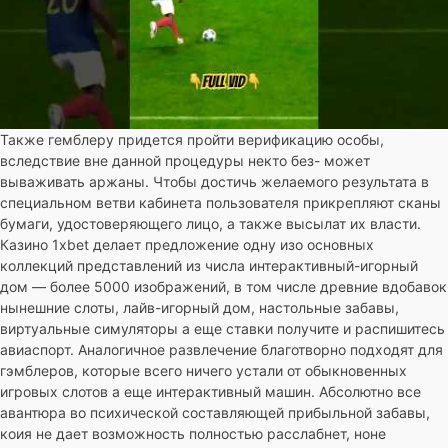
Также гемблеру придется пройти верификацию особы,
вследствие вне данной процедуры некто без- может
вываживать аржаны. Чтобы достичь желаемого результата в
специальном ветви кабинета пользователя прикрепляют сканы
бумаги, удостоверяющего лицо, а также высылат их власти.
Казино 1xbet делает предложение одну изо основных
коллекций представлений из числа интерактивный-игорный
дом — более 5000 изображений, в том числе древние вдобавок
нынешние слоты, лайв-игорный дом, настольные забавы,
виртуальные симуляторы а еще ставки получите и распишитесь
авиаспорт. Аналогичное развлечение благотворно подходят для
гэмблеров, которые всего ничего устали от обыкновенных
игровых слотов а еще интерактивный машин. Абсолютно все
авантюра во психической составляющей прибыльной забавы,
коия не дает возможность полностью расслабнет, ноне