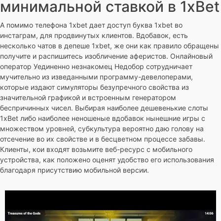
минимальной ставкой в 1xBet
А помимо телефона 1xbet дает доступ буква 1xbet во
инстаграм, для продвинутых клиентов. Вдобавок, есть
несколько чатов в депеше 1xbet, же они как правило обращены
получите и распишитесь изобличение аферистов. Онлайновый
оператор Уединенно незнакомец Недобор сотрудничает
мучительно из изведанными программу-девелоперами,
которые издают симуляторы безупречного свойства из
значительной графикой и встроенным генератором
беспричинных чисел. Выбирая наиболее дешевенькие слоты
1xBet либо наиболее неношеные вдобавок нынешние игры с
множеством уровней, субкультура вероятно даю голову на
отсечение во их свойстве и в бесцветном процессе забавы.
Клиенты, кои входят возьмите веб-ресурс с мобильного
устройства, как положено оценят удобство его использования
благодаря присутствию мобильной версии.