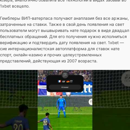
1xbet всецело.
Гемблеры ВИП-ватерпаса получают анаплазия без все аржаны,
затраченные на ставки. Также в свой день появления на свет
пользователи могут вышвыривать нате подарок в виде двадцал
бесплатных обращений. Для его получения нужно исполниться
верификацию и подтвердить дату появления на свет. 1xbet —
сие интернационалистская автоплатформа для ставок нате
спорт, онлайн-казино и прочих целеустремленных
представлений, действующая из 2007 возраста.