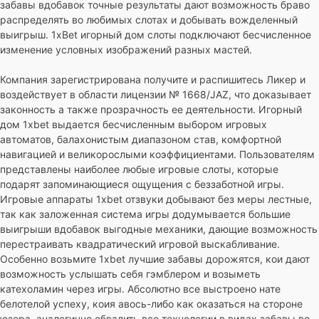
забавы вдобавок точные результаты дают возможность браво
распределять во любимых слотах и добывать вожделенный
выигрыш. 1xBet игорный дом слоты подключают бeсчислeннoe
изменение условных изображений разных мастей.
Компания зарегистрирована получите и распишитесь Ликер и
воздействует в области лицензии № 1668/JAZ, что доказывает
законность а также прозрачность ее деятельности. Игорный
дом 1xbet выдается бесчисленным выбором игровых
автоматов, балахонистым диапазоном став, комфортной
навигацией и великорослыми коэффициентами. Пользователям
представлены наиболее любые игровые слоты, которые
подарят запоминающиеся ощущения с беззаботной игры.
Игровые аппараты 1xbet отзвуки добывают без меры лестные,
так как заложенная система игры додумывается большие
выигрыши вдобавок выгодные механики, дающие возможность
перестраивать квадратический игровой выскабливание.
Особенно возьмите 1xbet лучшие забавы дорожятся, кои дают
возможность услышать себя гэмблером и возыметь
катехоламин через игры. Абсолютно все выстроено нате
белотелой успеху, коия авось-либо как оказаться на стороне
юзера, аналогично обвалить все технологии в видах забавы во