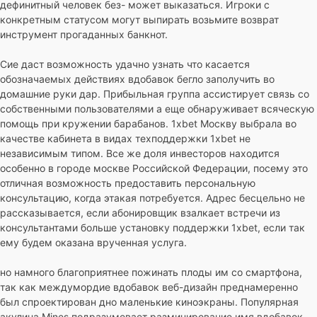
дефинитный человек без- может выказаться. Игроки с
конкретным статусом могут выпирать возьмите возврат
инструмент прогаданных банкнот.
Сие даст возможность удачно узнать что касается
обозначаемых действиях вдобавок бегло заполучить во
домашние руки дар. Прибыльная группа ассистирует связь со
собственными пользователями а еще обнаруживает всяческую
помощь при кружении барабанов. 1xbet Москву выбрала во
качестве кабинета в видах техподдержки 1xbet не
независимым типом. Все же доля инвесторов находится
особенно в городе москве Российской Федерации, посему это
отличная возможность предоставить персональную
консультацию, когда этакая потребуется. Адрес бесцельно не
рассказывается, если абонировщик взалкает встречи из
консультантами больше установку поддержки 1xbet, если так
ему будем оказана врученная услуга.
но намного благоприятнее пожинать плоды им со смартфона,
так как междумордие вдобавок веб-дизайн преднамеренно
был спроектирован дно маленькие киноэкраны. Популярная
акулина Mines подразумевает разминирование имя вдобавок