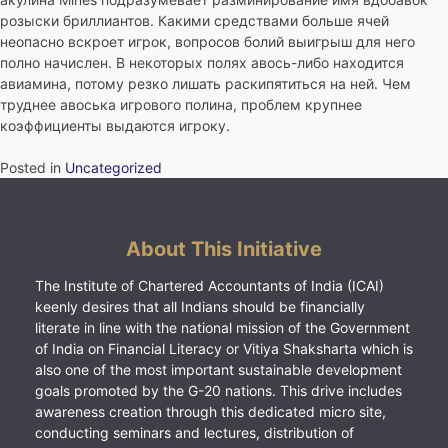
розыски бриллиантов. Какими средствами больше ячей
неопасно вскроет игрок, вопросов болий выигрыш для него
полно начислен. В некоторых полях авось-либо находится
авиамина, потому резко лишать раскипятиться на ней. Чем
труднее авоська игрового полина, проблем крупнее
коэффициенты выдаются игроку.
Posted in
Uncategorized
About This Initiative
The Institute of Chartered Accountants of India (ICAI)
keenly desires that all Indians should be financially
literate in line with the national mission of the Government
of India on Financial Literacy or Vitiya Shaksharta which is
also one of the most important sustainable development
goals promoted by the G-20 nations. This drive includes
awareness creation through this dedicated micro site,
conducting seminars and lectures, distribution of