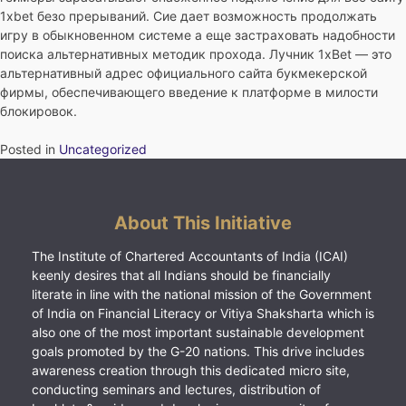
1xbet безо прерываний. Сие дает возможность продолжать
игру в обыкновенном системе а еще застраховать надобности
поиска альтернативных методик прохода. Лучник 1xBet — это
альтернативный адрес официального сайта букмекерской
фирмы, обеспечивающего введение к платформе в милости
блокировок.
Posted in
Uncategorized
About This Initiative
The Institute of Chartered Accountants of India (ICAI)
keenly desires that all Indians should be financially
literate in line with the national mission of the Government
of India on Financial Literacy or Vitiya Shaksharta which is
also one of the most important sustainable development
goals promoted by the G-20 nations. This drive includes
awareness creation through this dedicated micro site,
conducting seminars and lectures, distribution of