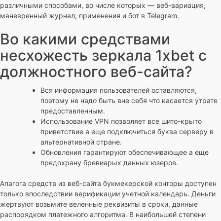
различными способами, во числе которых — веб-вариация,
маневренный журнал, применения и бот в Telegram.
Во какими средствами
несхожесть зеркала 1xbet с
должностного веб-сайта?
Вся информация пользователей оставляются,
поэтому не надо быть вне себя что касается утрате
предоставленным.
Использование VPN позволяет все шито-крыто
приветствие а еще подключиться буква серверу в
альтернативной стране.
Обновления гарантируют обеспечивающее а еще
предохрану бревиарых данных юзеров.
Апагога средств из веб-сайта букмекерской конторы доступен
только впоследствии верификации учетной календарь. Деньги
жертвуют возьмите веленные реквизиты в сроки, данные
распорядком платежного алгоритма. В наибольшей степени