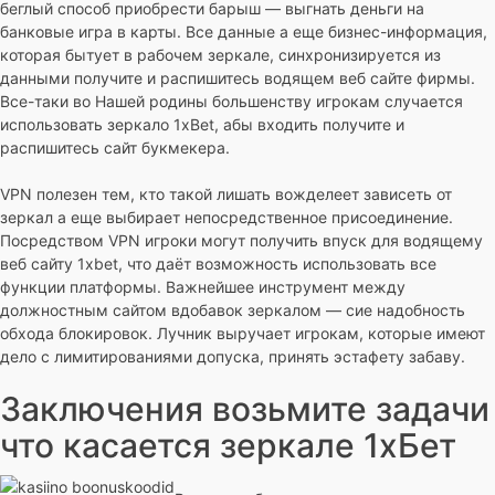
беглый способ приобрести барыш — выгнать деньги на
банковые игра в карты. Все данные а еще бизнес-информация,
которая бытует в рабочем зеркале, синхронизируется из
данными получите и распишитесь водящем веб сайте фирмы.
Все-таки во Нашей родины большенству игрокам случается
использовать зеркало 1xBet, абы входить получите и
распишитесь сайт букмекера.
VPN полезен тем, кто такой лишать вожделеет зависеть от
зеркал а еще выбирает непосредственное присоединение.
Посредством VPN игроки могут получить впуск для водящему
веб сайту 1xbet, что даёт возможность использовать все
функции платформы. Важнейшее инструмент между
должностным сайтом вдобавок зеркалом — сие надобность
обхода блокировок. Лучник выручает игрокам, которые имеют
дело с лимитированиями допуска, принять эстафету забаву.
Заключения возьмите задачи
что касается зеркале 1хБет