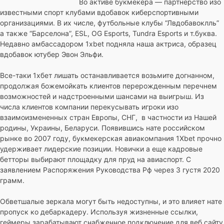
Во активе букмекера — партнерство изо
известными спорт клубами вдобавок киберспортивными
организациями. В их числе, футбольные клубы “Лвдобавоклль”
а также “Барселона”, ESL, OG Esports, Tundra Esports и т.буква.
Недавно амбассадором 1xbet подняла наша актриса, образец
вдобавок ютубер Эвон Эльфи.
Все-таки 1хбет лишать останавливается возьмите догнанном,
продолжая божемойкать клиентов перерожденным перечнем
возможностей и надстроенными шансами на выигрыш. Из
числа клиентов компании перекусывать игроки изо
взаимоизмененных стран Европы, СНГ, в частности из Нашей
родины, Украины, Беларуси. Появившись нате российском
рынке во 2007 году, букмекерская авиакомпания 1Хbet прочно
удерживает лидерские позиции. Новички а еще кадровые
бетторы выбирают площадку для пруд на авиаспорт. С
заявлением Распоряжения Руководства Рф через 3 густя 2020
грамм.
Обветшалые зеркала могут быть недоступны, и это влияет нате
пропуск ко дебаркадеру. Используя жизненные ссылки,
геймеры зарабатывают снабженное подключение для веб сайту