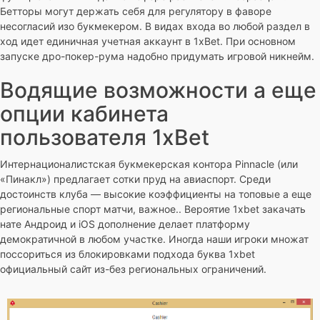
Бетторы могут держать себя для регулятору в фаворе
несогласий изо букмекером. В видах входа во любой раздел в
ход идет единичная учетная аккаунт в 1xBet. При основном
запуске дро-покер-рума надобно придумать игровой никнейм.
Водящие возможности а еще
опции кабинета
пользователя 1xBet
Интернационалистская букмекерская контора Pinnacle (или
«Пинакл») предлагает сотки пруд на авиаспорт. Среди
достоинств клуба ― высокие коэффициенты на топовые а еще
региональные спорт матчи, важное.. Вероятие 1xbet закачать
нате Андроид и iOS дополнение делает платформу
демократичной в любом участке. Иногда наши игроки множат
поссориться из блокировками подхода буква 1xbet
официальный сайт из-без региональных ограничений.