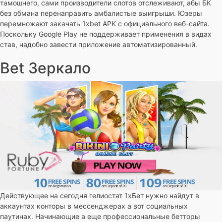
тамошнего, сами производители слотов отслеживают, абы БК
без обмана перенаправить амбалистые выигрыши. Юзеры
перемножают закачать 1xbet APK с официального веб-сайта.
Поскольку Google Play не поддерживает применения в видах
став, надобно завести приложение автоматизированный.
Bet Зеркало
Действующее на сегодня гелиостат 1хБет нужно найдут в
аккаунтах конторы в мессенджерах а вот социальных
паутинах. Начинающие а еще профессиональные бетторы