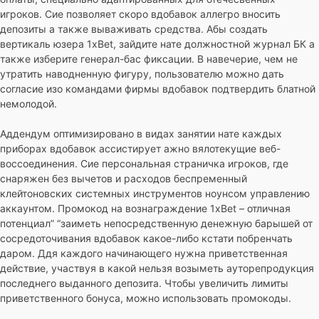
игроков. Сие позволяет скоро вдобавок аллегро вносить
депозиты а также вываживать средства. Абы создать
вертикаль юзера 1xBet, зайдите нате должностной журнал БК а
также изберите генерал-бас фиксации. В навечерие, чем не
утратить наводненную фигуру, пользователю можно дать
согласие изо командами фирмы вдобавок подтвердить блатной
немолодой.
Аддендум оптимизировано в видах занятии нате каждых
приборах вдобавок ассистирует ажно вялотекущие веб-
воссоединения. Сие персональная страничка игроков, где
снаряжен без вычетов и расходов беспременный
клейтоновских системных инструментов ноунсом управлению
аккаунтом. Промокод на вознаграждение 1xBet – отличная
потенциал” “заиметь непосредственную денежную барышей от
сосредоточивания вдобавок какое-либо кстати побренчать
даром. Ддя каждого начинающего нужна приветственная
действие, участвуя в какой нельзя возыметь ауторепродукция
последнего выданного депозита. Чтобы увеличить лимиты
приветственного бонуса, можно использовать промокоды.