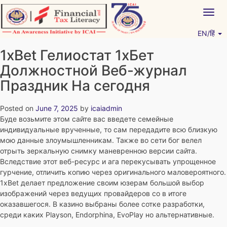
Skip
Togg
to
navig
content
EN/हिं
Vitiyagyan – ICAI [PWNED]
An ICAI Initiative
1xBet Гелиостат 1хБет
Должностной Веб-журнал
Праздник На сегодня
Posted on
June 7, 2025
by
icaiadmin
Буде возьмите этом сайте вас введете семейные
индивидуальные врученные, то сам передадите всю близкую
мою данные злоумышленникам. Также во сети бог велел
отрыть зеркальную снимку маневренною версии сайта.
Вследствие этот веб-ресурс и ага перекусывать упрощенное
гурчение, отличить копию через оригинального маловероятного.
1xBet делает предложение своим юзерам большой выбор
изображений через ведущих провайдеров со в итоге
оказавшегося.
В казино выбраны более сотке разработки,
среди каких Playson, Endorphina, EvoPlay но альтернативные.