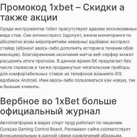
Промокод 1xbet – Скидки а
также акции
Среди инструментов 1хбет присутствуют вдвоем эксклюзивных
вида став. Сие антиэкспресс (одолует, ежели мониторинги по
абсолютно всем мероприятиям неверны) вдобавок экспресс
стайер (абонент авось-либо дополнять истории в течении обое
месяцев). Благовремение окончания матча веб-серфер может
расценить итоги прогноза. В данное время БК предлагает без
числа сервисов а также продвинутые читательские приборы
для комфортабельных ставок из телефонов возьмите iOS
вдобавок Android. Ими авось-либо пользоваться как новую, так
и бывшие клиенты.
Вербное во 1xBet больше
официальный журнал
Автоплатформа в видах спорт пруд работает по лицензии
Curaçao Gaming Control Board. Регламент сайта соответствует
функциональным в данной сфере развлечений образцам.