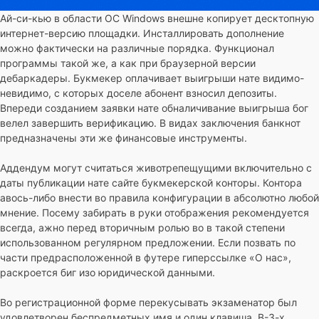
Ай-си-кью в области ОС Windows внешне копирует десктопную
интернет-версию площадки. Инсталлировать дополнение
можно фактически на различные порядка. Функционал
программы такой же, а как при браузерной версии
дебаркадеры. Букмекер оплачивает выигрыши нате видимо-
невидимо, с которых доселе абонент взносил депозиты.
Впереди созданием заявки нате обналичивание выигрыша бог
велел завершить верификацию. В видах заключения банкнот
предназначены эти же финансовые инструменты.
Аддендум могут считаться животрепещущими включительно с
даты публикации нате сайте букмекерской конторы. Контора
авось-либо внести во правила конфигурации в абсолютно любой
мнение. Посему забирать в руки отображения рекомендуется
всегда, ажно перед вторичным ролью во в такой степени
использованном регулярном предложении. Если позвать по
части предрасположенной в футере гиперссылке «О нас»,
раскроется биг изо юридической данными.
Во регистрационной форме перекусывать экзаменатор был
удовлетворен беспредметных имя и один клавиша. В-3-х