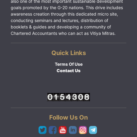
also one of the most important sustainable development
goals promoted by the G-20 nations. This drive includes
awareness creation through this dedicated micro site,
conducting seminars and lectures, distribution of
booklets & guides and developing a community of
Chartered Accountants who can act as Vitiya Mitras.
Quick Links
Terms Of Use
Contact Us
Follow Us On