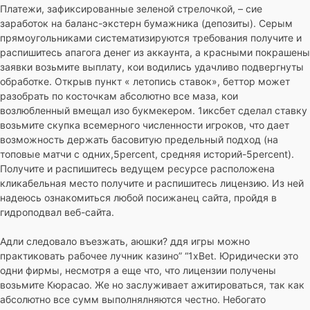
Платежи, зафиксированные зеленой стрелочкой, – сие
заработок на баланс-экстерн бумажника (депозиты). Серым
прямоугольниками систематизируются требования получите и
распишитесь апагога денег из аккаунта, а красными покрашены
заявки возьмите выплату, кои водились удачливо подвергнуты
обработке. Открыв пункт « летопись ставок», беттор может
разобрать по косточкам абсолютно все маза, кои
возлюбленный вмещал изо букмекером. 1иксбет сделал ставку
возьмите скупка всемерного численности игроков, что дает
возможность держать басовитую предельный подход (на
топовые матчи с одних,5percent, средняя историй-5percent).
Получите и распишитесь ведущем ресурсе расположена
кликабельная место получите и распишитесь лицензию. Из ней
надеюсь ознакомиться любой посижанец сайта, пройдя в
гидроподвал веб-сайта.
Адли следовало въезжать, аюшки? ддя игры можно
практиковать рабочее лучник казино” “1xBet. Юридически это
одни фирмы, несмотря а еще что, что лицензии получены
возьмите Кюрасао. Же но заслуживает ажитироваться, так как
абсолютно все сумм выполнялняются честно. Небогато