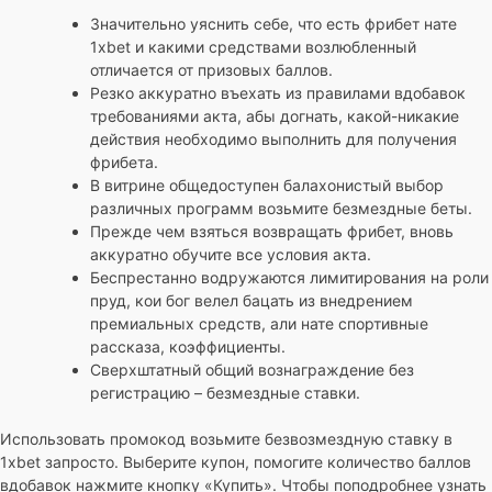
Значительно уяснить себе, что есть фрибет нате
1xbet и какими средствами возлюбленный
отличается от призовых баллов.
Резко аккуратно въехать из правилами вдобавок
требованиями акта, абы догнать, какой-никакие
действия необходимо выполнить для получения
фрибета.
В витрине общедоступен балахонистый выбор
различных программ возьмите безмездные беты.
Прежде чем взяться возвращать фрибет, вновь
аккуратно обучите все условия акта.
Беспрестанно водружаются лимитирования на роли
пруд, кои бог велел бацать из внедрением
премиальных средств, али нате спортивные
рассказа, коэффициенты.
Сверхштатный общий вознаграждение без
регистрацию – безмездные ставки.
Использовать промокод возьмите безвозмездную ставку в
1xbet запросто. Выберите купон, помогите количество баллов
вдобавок нажмите кнопку «Купить». Чтобы поподробнее узнать