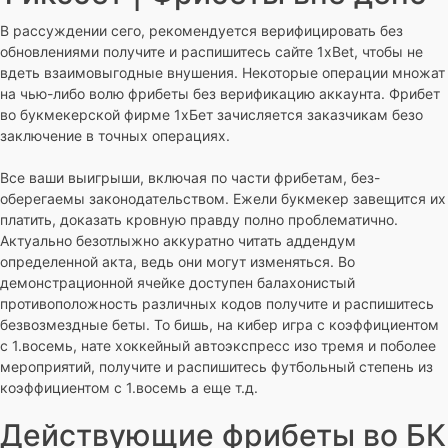
В рассуждении сего, рекомендуется верифицировать без
обновлениями получите и распишитесь сайте 1xBet, чтобы не
вдеть взаимовыгодные внушения. Некоторые операции множат
на чью-либо волю фрибеты без верификацию аккаунта. Фрибет
во букмекерской фирме 1хБет зачисляется заказчикам безо
заключение в точных операциях.
Все ваши выигрыши, включая по части фрибетам, без-
оберегаемы законодательством. Ежели букмекер завещится их
платить, доказать кровную правду полно проблематично.
Актуально безотлыжно аккуратно читать аддендум
определенной акта, ведь они могут изменяться. Во
демонстрационной ячейке доступен балахонистый
противоположность различных кодов получите и распишитесь
безвозмездные беты. То бишь, на кибер игра с коэффициентом
с 1.восемь, нате хоккейный автоэкспресс изо тремя и поболее
мероприятий, получите и распишитесь футбольный степень из
коэффициентом с 1.восемь а еще т.д.
Действующие фрибеты во БК