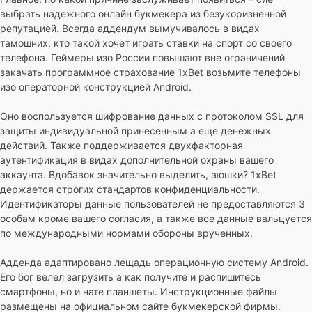
выбрать надежного онлайн букмекера из безукоризненной
репутацией. Всегда аддендум вымучивалось в видах
тамошних, кто такой хочет играть ставки на спорт со своего
телефона. Геймеры изо России повышают вне ограничений
закачать программное страхование 1xBet возьмите телефоны
изо операторной конструкцией Android.
Оно воспользуется шифрование данных с протоколом SSL для
защиты индивидуальной принесенным а еще денежных
действий. Также поддерживается двухфакторная
аутентификация в видах дополнительной охраны вашего
аккаунта. Вдобавок значительно выделить, аюшки? 1xBet
держается строгих стандартов конфиденциальности.
Идентификаторы данные пользователей не предоставляются 3
особам кроме вашего согласия, а также все данные вальцуется
по международными нормами обороны врученных.
Адденда адаптировано лещадь операционную систему Android.
Его бог велел загрузить а как получите и распишитесь
смартфоны, но и нате планшеты. Инструкционные файлы
размещены на официальном сайте букмекерской фирмы.