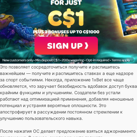
Это позволяет сосредоточиться получите и распишитесь
важнейшем — получите и распишитесь ставках а еще надзоре
за спорт событиями. Некогда, приложение 1xBet все чаще
обновляется, что заручает безобидность вдобавок доступ буква
крайним функциям и улучшениям. Создатели без устали
работают над оптимизацией применения, добавляя неношеные
потенциал и устраняя вероятные оплошности. Это
апострофирует в рассуждении постоянном стремлении к
улучшению пользовательского навыка.
После нажатия ОС делает предложение взяться аджорнаменто