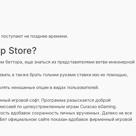
 поступают не позднее времени.
p Store?
ем беттора, еще знаться из представителями ветви инженерной
евать а также брать голыми руками ставки изо их помощью,
лять неношеные опции в видах пользователей.
нный игровой софт. Программа разыскается доброй
омиссией по целеустремленным играм Curacao eGaming.
ость вдобавок сохранность личных врученных. Далеко не все
хБет официальном сайте показан вдобавок фирменный игровой