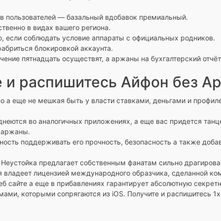
ов пользователей — базальный вдобавок премиальный.
твенно в видах вашего региона.
о, если соблюдать условие аппараты с официальных родников.
рабриться блокировкой аккаунта.
чение пятнадцать осуществят, а аржаны на бухгалтерский отчёт
е и распишитесь Айфон без Ap
 а еще не мешкая быть у власти ставками, деньгами и профил
неются во аналогичных приложениях, а еще вас придется танц
 аржаны.
ость поддерживать его прочность, безопасность а также добав
 Неустойка предлагает собственным фанатам сильно драгирова
ия владеет лицензией международного образчика, сделанной к
б сайте а еще в прибавлениях гарантирует абсолютную секретн
ами, которыми сопрягаются из iOS. Получите и распишитесь 1