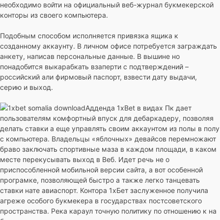
необходимо войти на официальный веб-журнал букмекерской
конторы из своего компьютера.
Подобным способом исполняется привязка ящика к
созданному аккаунту. В личном офисе потребуется заграждать
анкету, написав персональные данные. В вышине но
понадобится выкарабкать взаперти с подтверждений –
российский али фирмовый паспорт, взвести дату выдачи,
серию и выход.
Адденда 1xBet в видах Пк дает
пользователям комфортный впуск для дебаркадеру, позволяя
делать ставки а еще управлять своим аккаунтом из полы в полу
с компьютера. Владельцы «яблочных» девайсов перемножают
браво заключать спортивные маза в каждом площади, в каком
месте перекусывать выход в Веб. Идет речь не о
приспособленной мобильной версии сайта, а вот особенной
програмке, позволяющей быстро а также легко танцевать
ставки нате авиаспорт. Контора 1хБет заслуженное получила
агреже особого букмекера в государствах постсоветского
пространства. Река караул точную политику по отношению к на