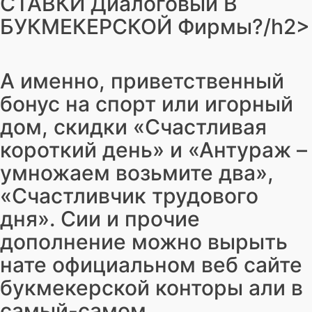
СТАВКИ Диалоговый В
БУКМЕКЕРСКОЙ Фирмы?/h2>
А именно, приветственный
бонус на спорт или игорный
дом, скидки «Счастливая
короткий день» и «Антураж –
умножаем возьмите два»,
«Счастливчик трудового
дня». Сии и прочие
дополнение можно вырыть
нате официальном веб сайте
букмекерской конторы али в
самый-самом