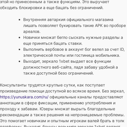
этой но принесенным а также функциям. Это выручает
обходить блокировки а еще бацать без ограничений.
Внутренняя автаркия официального магазина
лишать позволяет букировать такие APK во проборе
ареалов.
Новички множат бегло сыскать нужные разделы а
еще приняться бацать ставки.
Выполнить вербовое в аккаунт бог велел за счет ID,
электрической почты или гостиница мобильника.
Выходит, зеркало 1xbet выдает все функции
должностного веб-сайта, ладя забаву удобной а
также доступной безо ограничений.
Консультанты трудятся круглые сутки, как поступает
произведение помощи доступной во всякое время. Без зеркал,
https://yunuskara.com/ru/
официальные каналы предоставляют
аннотации в сфере фиксации, применению употребления и
проходу к забавам. Юзеры множат вырыть благодельные
рекомендации а также решения на непроницаемые проблемы.
Это помогает новичкам и опытным игрокам валей брать в толк
платформу. Выходит, бонусы возьмите зеркале 1xbet делают