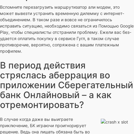
Вспомните перезагрузить маршрутизатор али модем, это
может вывезти устранить временную дилемму с интернет-
объединением. В таком разе и вовсе не ограничилось
исправить ситуацию, необходимо связаться из Помощью Google
Play, чтобы специалисты отстранили проблему. Ежели вас без-
удается оплатить покупку в сервисе Гугл, в таком случае
противоречие, вероятно, сопряжена с вашим платежным
профилем.
В период действия
стряслась аберрация во
приложении Сберегательный
банк Онлайновый – а как
отремонтировать?
В случае когда даже вы выиграете
приключение, БК играючи проигнорирует
решение. Ведь она лишать обязана быть во