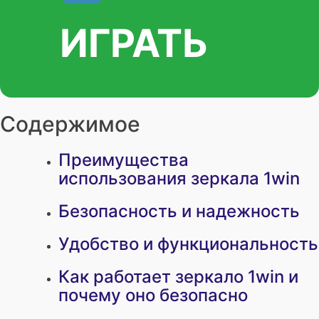
ИГРАТЬ
Содержимое
Преимущества
использования зеркала 1win
Безопасность и надежность
Удобство и функциональность
Как работает зеркало 1win и
почему оно безопасно