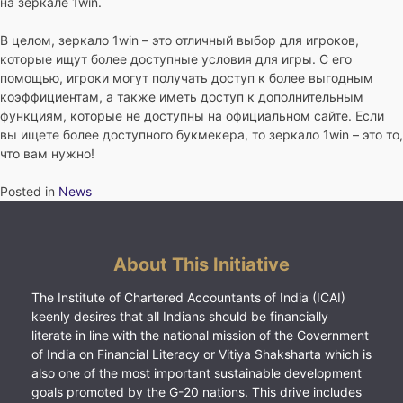
на зеркале 1win.
В целом, зеркало 1win – это отличный выбор для игроков,
которые ищут более доступные условия для игры. С его
помощью, игроки могут получать доступ к более выгодным
коэффициентам, а также иметь доступ к дополнительным
функциям, которые не доступны на официальном сайте. Если
вы ищете более доступного букмекера, то зеркало 1win – это то,
что вам нужно!
Posted in
News
About This Initiative
The Institute of Chartered Accountants of India (ICAI)
keenly desires that all Indians should be financially
literate in line with the national mission of the Government
of India on Financial Literacy or Vitiya Shaksharta which is
also one of the most important sustainable development
goals promoted by the G-20 nations. This drive includes