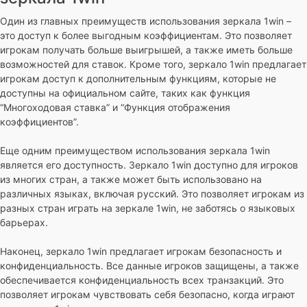
Один из главных преимуществ использования зеркала 1win –
это доступ к более выгодным коэффициентам. Это позволяет
игрокам получать больше выигрышей, а также иметь больше
возможностей для ставок. Кроме того, зеркало 1win предлагает
игрокам доступ к дополнительным функциям, которые не
доступны на официальном сайте, таких как функция
“Многоходовая ставка” и “Функция отображения
коэффициентов”.
Еще одним преимуществом использования зеркала 1win
является его доступность. Зеркало 1win доступно для игроков
из многих стран, а также может быть использовано на
различных языках, включая русский. Это позволяет игрокам из
разных стран играть на зеркале 1win, не заботясь о языковых
барьерах.
Наконец, зеркало 1win предлагает игрокам безопасность и
конфиденциальность. Все данные игроков защищены, а также
обеспечивается конфиденциальность всех транзакций. Это
позволяет игрокам чувствовать себя безопасно, когда играют