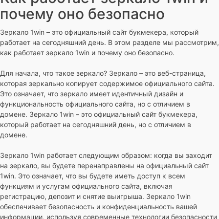
почему оно безопасно
Зеркало 1win – это официальный сайт букмекера, который
работает на сегодняшний день. В этом разделе мы рассмотрим,
как работает зеркало 1win и почему оно безопасно.
Для начала, что такое зеркало? Зеркало – это веб-страница,
которая зеркально копирует содержимое официального сайта.
Это означает, что зеркало имеет идентичный дизайн и
функциональность официального сайта, но с отличием в
домене. Зеркало 1win – это официальный сайт букмекера,
который работает на сегодняшний день, но с отличием в
домене.
Зеркало 1win работает следующим образом: когда вы заходит
на зеркало, вы будете перенаправлены на официальный сайт
1win. Это означает, что вы будете иметь доступ к всем
функциям и услугам официального сайта, включая
регистрацию, депозит и снятие выигрыша. Зеркало 1win
обеспечивает безопасность и конфиденциальность вашей
информации, используя современные технологии безопасности