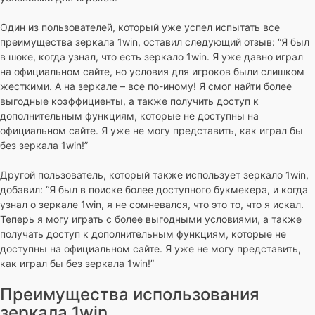
Один из пользователей, который уже успел испытать все
преимущества зеркала 1win, оставил следующий отзыв: “Я был
в шоке, когда узнал, что есть зеркало 1win. Я уже давно играл
на официальном сайте, но условия для игроков были слишком
жесткими. А на зеркале – все по-иному! Я смог найти более
выгодные коэффициенты, а также получить доступ к
дополнительным функциям, которые не доступны на
официальном сайте. Я уже не могу представить, как играл бы
без зеркала 1win!”
Другой пользователь, который также использует зеркало 1win,
добавил: “Я был в поиске более доступного букмекера, и когда
узнал о зеркале 1win, я не сомневался, что это то, что я искал.
Теперь я могу играть с более выгодными условиями, а также
получать доступ к дополнительным функциям, которые не
доступны на официальном сайте. Я уже не могу представить,
как играл бы без зеркала 1win!”
Преимущества использования
зеркала 1win