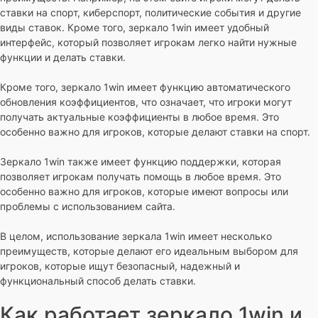
ставки на спорт, киберспорт, политические события и другие
виды ставок. Кроме того, зеркало 1win имеет удобный
интерфейс, который позволяет игрокам легко найти нужные
функции и делать ставки.
Кроме того, зеркало 1win имеет функцию автоматического
обновления коэффициентов, что означает, что игроки могут
получать актуальные коэффициенты в любое время. Это
особенно важно для игроков, которые делают ставки на спорт.
Зеркало 1win также имеет функцию поддержки, которая
позволяет игрокам получать помощь в любое время. Это
особенно важно для игроков, которые имеют вопросы или
проблемы с использованием сайта.
В целом, использование зеркала 1win имеет несколько
преимуществ, которые делают его идеальным выбором для
игроков, которые ищут безопасный, надежный и
функциональный способ делать ставки.
Как работает зеркало 1win и