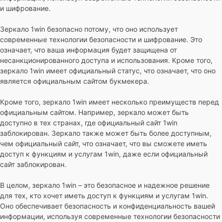
и шифрование.
Зеркало 1win безопасно потому, что оно использует
современные технологии безопасности и шифрование. Это
означает, что ваша информация будет защищена от
несанкционированного доступа и использования. Кроме того,
зеркало 1win имеет официальный статус, что означает, что оно
является официальным сайтом букмекера.
Кроме того, зеркало 1win имеет несколько преимуществ перед
официальным сайтом. Например, зеркало может быть
доступно в тех странах, где официальный сайт 1win
заблокирован. Зеркало также может быть более доступным,
чем официальный сайт, что означает, что вы сможете иметь
доступ к функциям и услугам 1win, даже если официальный
сайт заблокирован.
В целом, зеркало 1win – это безопасное и надежное решение
для тех, кто хочет иметь доступ к функциям и услугам 1win.
Оно обеспечивает безопасность и конфиденциальность вашей
информации, используя современные технологии безопасности