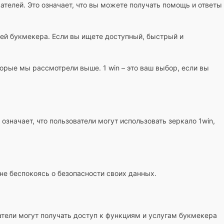
елей. Это означает, что вы можете получать помощь и ответы
ей букмекера. Если вы ищете доступный, быстрый и
орые мы рассмотрели выше. 1 win – это ваш выбор, если вы
 означает, что пользователи могут использовать зеркало 1win,
 не беспокоясь о безопасности своих данных.
ватели могут получать доступ к функциям и услугам букмекера