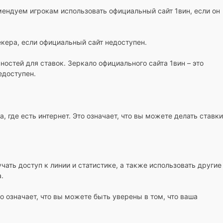
мендуем игрокам использовать официальный сайт 1вин, если он
екера, если официальный сайт недоступен.
остей для ставок. Зеркало официального сайта 1вин – это
едоступен.
где есть интернет. Это означает, что вы можете делать ставки
ать доступ к линии и статистике, а также использовать другие
.
 означает, что вы можете быть уверены в том, что ваша