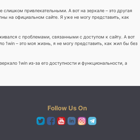
не слишком привлекательными. А вот на зеркале – это другая
ны на официальном сайте. Я уже не могу представить, как
кивался с проблемами, связанными с доступом к сайту. А вот
ло 1win – это моя жизнь, я не могу представить, как жил бы без
еркало 1win из-за его доступности и функциональности, а
Follow Us On