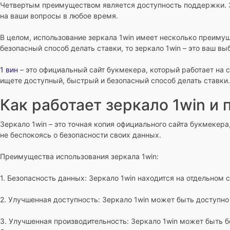
Четвертым преимуществом является доступность поддержки. Зе
на ваши вопросы в любое время.
В целом, использование зеркала 1win имеет несколько преиму
безопасный способ делать ставки, то зеркало 1win – это ваш вы
1 вин
– это официальный сайт букмекера, который работает на 
ищете доступный, быстрый и безопасный способ делать ставки.
Как работает зеркало 1win и
Зеркало 1win – это точная копия официального сайта букмекера,
не беспокоясь о безопасности своих данных.
Преимущества использования зеркала 1win:
1. Безопасность данных: Зеркало 1win находится на отдельном с
2. Улучшенная доступность: Зеркало 1win может быть доступно 
3. Улучшенная производительность: Зеркало 1win может быть б