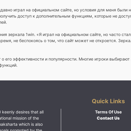
е давно играл на официальном сайте, но условия для меня были 
получить доступ к дополнительным функциям, которые не доступ
лей.
я зеркала 1win. «Я играл на официальном сайте, но часто стал
время, не беспокоясь о том, что сайт может не откроется. Зерка
 о его эффективности и популярности. Многие игроки выбирают з
функций.
Quick Links
 keenly desires that all
Terms Of Use
ational mission of the
Contact Us
haksharta which is also
goals promoted by the