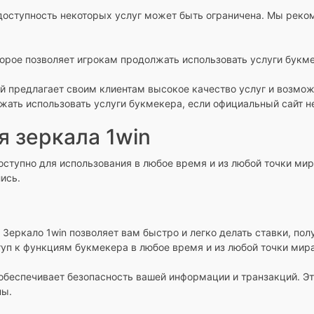
 доступность некоторых услуг может быть ограничена. Мы реко
торое позволяет игрокам продолжать использовать услуги букм
й предлагает своим клиентам высокое качество услуг и возможн
жать использовать услуги букмекера, если официальный сайт н
 зеркала 1win
упно для использования в любое время и из любой точки мира, 
ись.
ркало 1win позволяет вам быстро и легко делать ставки, получ
туп к функциям букмекера в любое время и из любой точки мира
беспечивает безопасность вашей информации и транзакций. Это
ны.