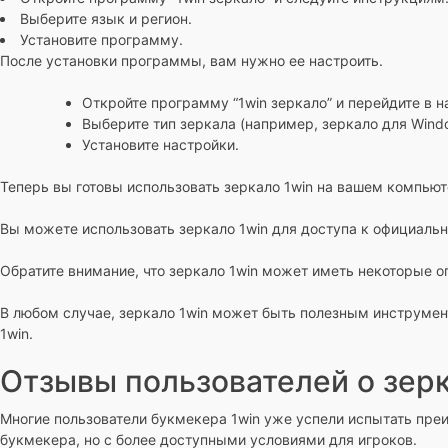
Выберите язык и регион.
Установите программу.
После установки программы, вам нужно ее настроить.
Откройте программу “1win зеркало” и перейдите в н
Выберите тип зеркала (например, зеркало для Wind
Установите настройки.
Теперь вы готовы использовать зеркало 1win на вашем компьют
Вы можете использовать зеркало 1win для доступа к официальн
Обратите внимание, что зеркало 1win может иметь некоторые 
В любом случае, зеркало 1win может быть полезным инструмент
1win.
Отзывы пользователей о зерк
Многие пользователи букмекера 1win уже успели испытать преим
букмекера, но с более доступными условиями для игроков.