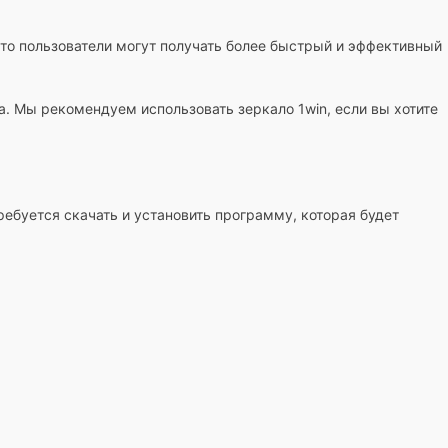
что пользователи могут получать более быстрый и эффективный
а. Мы рекомендуем использовать зеркало 1win, если вы хотите
ребуется скачать и установить программу, которая будет