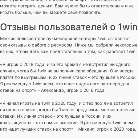
можете потерять деньги. Вам нужно быть ответственным и не
играть больше, чем вы можете себе позволить.
Отзывы пользователей о 1win
Многие пользователи букмекерской конторы 1win оставляют
свои отзывы о работе с ресурсом. Ниже мы собрали некоторые
из них, чтобы дать вам представление о том, как работает 1win.
«Я игрок с 2018 года, и за это время я не встретил ни одного
случая, когда бы 1win не выполнил свои обещания. Они всегда
платят по выигрышам, и их линия ставок – это лучшая в России.
Я рекомендую 1win всем, кто ищет надежного партнера для
ставок на спорт» – Александр, игрок с 2018 года.
«Я начал играть на 1win в 2020 году, и с тех пор я не встретил
ни одного случая, когда бы 1win не предложил мне интересные
ставки. Их линия ставок – это лучшая в России, и их
коэффициенты – это самые высокие. Я рекомендую 1win всем,
кто ищет лучших ставок на спорт» – Михаил, игрок с 2020 года.