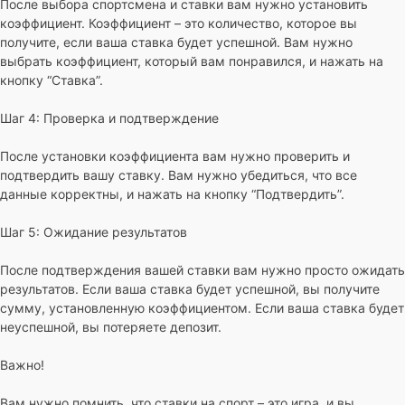
После выбора спортсмена и ставки вам нужно установить
коэффициент. Коэффициент – это количество, которое вы
получите, если ваша ставка будет успешной. Вам нужно
выбрать коэффициент, который вам понравился, и нажать на
кнопку “Ставка”.
Шаг 4: Проверка и подтверждение
После установки коэффициента вам нужно проверить и
подтвердить вашу ставку. Вам нужно убедиться, что все
данные корректны, и нажать на кнопку “Подтвердить”.
Шаг 5: Ожидание результатов
После подтверждения вашей ставки вам нужно просто ожидать
результатов. Если ваша ставка будет успешной, вы получите
сумму, установленную коэффициентом. Если ваша ставка будет
неуспешной, вы потеряете депозит.
Важно!
Вам нужно помнить, что ставки на спорт – это игра, и вы