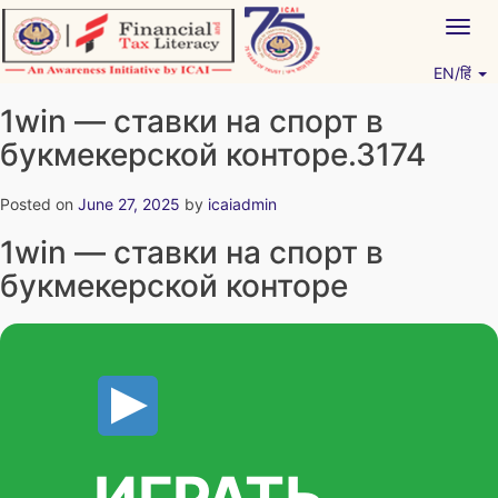
Skip
Togg
to
navig
content
EN/हिं
Vitiyagyan – ICAI [PWNED]
An ICAI Initiative
1win — ставки на спорт в
букмекерской конторе.3174
Posted on
June 27, 2025
by
icaiadmin
1win — ставки на спорт в
букмекерской конторе