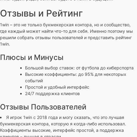
Отзывы и Рейтинг
1win – это не только букмекерская контора, но и сообщество,
где каждый может найти что-то для себя. Именно поэтому мы
решили собрать отзывы пользователей и представить рейтинг
1win.
Плюсы и Минусы
Большой выбор ставок: от футбола до киберспорта
Высокие коэффициенты: до 95% для некоторых
событий
Простой и удобный интерфейс
24/7 поддержка клиентов
Отзывы Пользователей
Я игрок 1win с 2018 года и могу сказать, что это лучшая
букмекерская контора, которую я когда-либо использовал.
Коэффициенты высокие, интерфейс простой, а поддержка
клиентов – лучшая в отрасли.