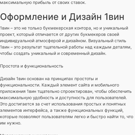
максимальную прибыль от своих ставок.
Оформление и Дизайн 1вин
1вин – это не только букмекерская контора, но и уникальный
проект, который отличается от других букмекеров своей
индивидуальной атмосферой и дизайном. Визуальный стиль
1вин – это результат тщательной работы над каждым деталям,
чтобы создать уникальный и современный дизайн.
Простота и функциональность
Дизайн 1вин основан на принципах простоты и
функциональности. Каждый элемент сайта и мобильного
приложения 1вин тщательно спроектирован, чтобы обеспечить
максимальную удобность и доступность для пользователей.
Это достигается за счет использования простых и понятных
элементов интерфейса, а также функциональных функций,
которые позволяют пользователям легко и быстро найти то, что
им нужно.