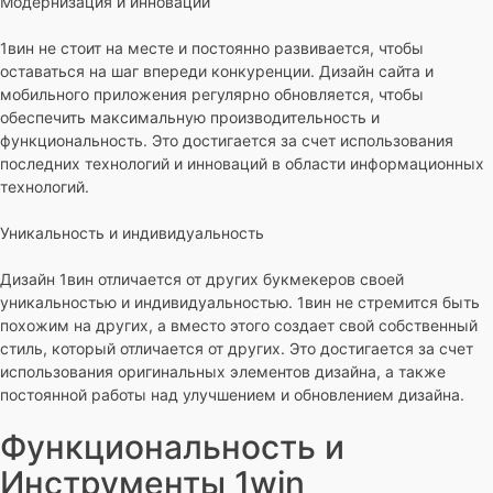
Модернизация и инновации
1вин не стоит на месте и постоянно развивается, чтобы
оставаться на шаг впереди конкуренции. Дизайн сайта и
мобильного приложения регулярно обновляется, чтобы
обеспечить максимальную производительность и
функциональность. Это достигается за счет использования
последних технологий и инноваций в области информационных
технологий.
Уникальность и индивидуальность
Дизайн 1вин отличается от других букмекеров своей
уникальностью и индивидуальностью. 1вин не стремится быть
похожим на других, а вместо этого создает свой собственный
стиль, который отличается от других. Это достигается за счет
использования оригинальных элементов дизайна, а также
постоянной работы над улучшением и обновлением дизайна.
Функциональность и
Инструменты 1win