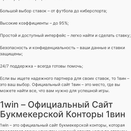
Большой выбор ставок – от футбола до киберспорта;
Высокие коэффициенты – до 95%;
Простой и доступный интерфейс – легко найти и сделать ставку;
Безопасность и конфиденциальность – ваши данные и ставки
защищены;
24/7 поддержка – всегда готовы помочь;
Если вы ищете надежного партнера для своих ставок, то 1вин –
это ваш выбор. Официальный сайт 1вин – это место, где вы
можете найти все, что вам нужно для успешной игры.
1win – Официальный Сайт
Букмекерской Конторы 1вин
1win – это официальный сайт букмекерской конторы, которая