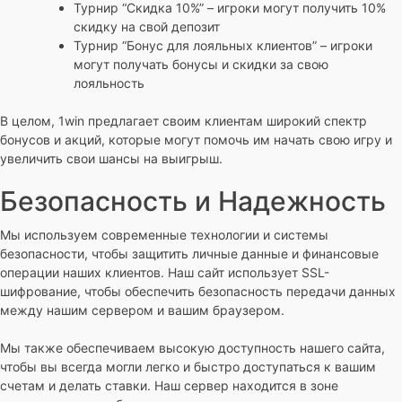
Турнир “Скидка 10%” – игроки могут получить 10%
скидку на свой депозит
Турнир “Бонус для лояльных клиентов” – игроки
могут получать бонусы и скидки за свою
лояльность
В целом, 1win предлагает своим клиентам широкий спектр
бонусов и акций, которые могут помочь им начать свою игру и
увеличить свои шансы на выигрыш.
Безопасность и Надежность
Мы используем современные технологии и системы
безопасности, чтобы защитить личные данные и финансовые
операции наших клиентов. Наш сайт использует SSL-
шифрование, чтобы обеспечить безопасность передачи данных
между нашим сервером и вашим браузером.
Мы также обеспечиваем высокую доступность нашего сайта,
чтобы вы всегда могли легко и быстро доступаться к вашим
счетам и делать ставки. Наш сервер находится в зоне