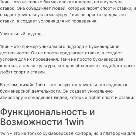
1вин – это не только букмекерская контора, но и культура
ставок. Она объединяет людей, которые любят спорт и ставки, и
создает уникальную атмосферу. 1вин не просто предлагает
ставки, а создает условия для их проведения.
Уникальный подход
1вин – это пример уникального подхода к букмекерской
деятельности. Он не просто предлагает ставки, а создает
условия для их проведения. 1вин не просто букмекерская
контора, а целая культура, которая объединяет людей, которые
любят спорт и ставки.
В целом, дизайн 1вин – это результат уникального подхода к
букмекерской деятельности. Он создает уникальную
атмосферу и объединяет людей, которые любят спорт и ставки.
Функциональность и
Возможности 1win
1win – это не только букмекерская контора, но и платформа для