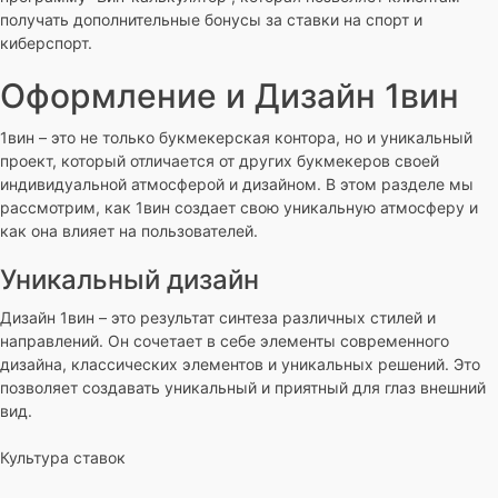
получать дополнительные бонусы за ставки на спорт и
киберспорт.
Оформление и Дизайн 1вин
1вин – это не только букмекерская контора, но и уникальный
проект, который отличается от других букмекеров своей
индивидуальной атмосферой и дизайном. В этом разделе мы
рассмотрим, как 1вин создает свою уникальную атмосферу и
как она влияет на пользователей.
Уникальный дизайн
Дизайн 1вин – это результат синтеза различных стилей и
направлений. Он сочетает в себе элементы современного
дизайна, классических элементов и уникальных решений. Это
позволяет создавать уникальный и приятный для глаз внешний
вид.
Культура ставок