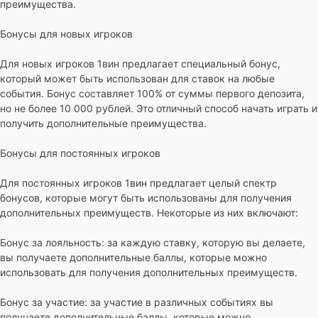
преимущества.
Бонусы для новых игроков
Для новых игроков 1вин предлагает специальный бонус,
который может быть использован для ставок на любые
события. Бонус составляет 100% от суммы первого депозита,
но не более 10 000 рублей. Это отличный способ начать играть и
получить дополнительные преимущества.
Бонусы для постоянных игроков
Для постоянных игроков 1вин предлагает целый спектр
бонусов, которые могут быть использованы для получения
дополнительных преимуществ. Некоторые из них включают:
Бонус за лояльность: за каждую ставку, которую вы делаете,
вы получаете дополнительные баллы, которые можно
использовать для получения дополнительных преимуществ.
Бонус за участие: за участие в различных событиях вы
получаете дополнительные баллы, которые можно