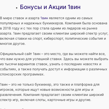
Бонусы и Акции 1вин
В мире ставок и азарта
1вин
является одним из самых
популярных и надежных букмекеров. Компания была основана
в 2018 году и с тех пор стала одним из лидеров на рынке
азарта. 1вин предлагает своим клиентам широкий спектр услуг,
включая ставки на спорт, киберспорт, политические события и
многое другое.
Официальный сайт 1вин – это место, где вы можете найти все,
что вам нужно для успешной ставки. Здесь вы можете выбрать
из тысячи вариантов ставок, узнать о последних новостях и
событиях, а также получать доступ к информации о различных
спонсорских программах.
1вин – это не только букмекер, это также и платформа для
игроков, которые ищут новые возможности для игры и
развлечения. Компания предлагает своим клиентам широкий
спектр игр, включая слоты, карточные игры и другие.