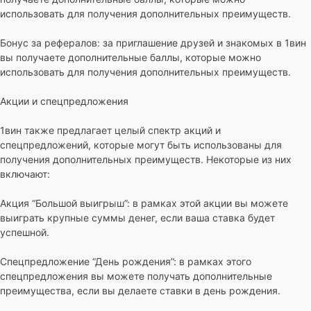
использовать для получения дополнительных преимуществ.
Бонус за рефералов: за приглашение друзей и знакомых в 1вин
вы получаете дополнительные баллы, которые можно
использовать для получения дополнительных преимуществ.
Акции и спецпредложения
1вин также предлагает целый спектр акций и
спецпредложений, которые могут быть использованы для
получения дополнительных преимуществ. Некоторые из них
включают:
Акция “Большой выигрыш”: в рамках этой акции вы можете
выиграть крупные суммы денег, если ваша ставка будет
успешной.
Спецпредложение “День рождения”: в рамках этого
спецпредложения вы можете получать дополнительные
преимущества, если вы делаете ставки в день рождения.