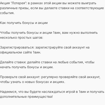
Акция “Лотерея”: в рамках этой акции вы можете выиграть
различные призы, если вы делаете ставки на соответствующие
события.
Как получить бонусы и акции
Чтобы получить бонусы и акции 1вин, вам нужно выполнить
несколько простых шагов:
Зарегистрироваться: зарегистрируйте свой аккаунт на
официальном сайте 1вин.
Делайте ставки: делайте ставки на любые события, чтобы
начать получать бонусы и акции.
Проверьте свой аккаунт: регулярно проверяйте свой аккаунт,
чтобы узнать о новых бонусах и акциях.
Надеемся, что вы будете наслаждаться игрой в 1вин и получать
дополнительные преимущества!