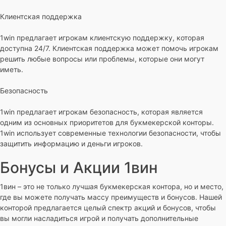
Клиентская поддержка
1win предлагает игрокам клиентскую поддержку, которая
доступна 24/7. Клиентская поддержка может помочь игрокам
решить любые вопросы или проблемы, которые они могут
иметь.
Безопасность
1win предлагает игрокам безопасность, которая является
одним из основных приоритетов для букмекерской конторы.
1win использует современные технологии безопасности, чтобы
защитить информацию и деньги игроков.
Бонусы и Акции 1вин
1вин – это не только лучшая букмекерская контора, но и место,
где вы можете получать массу преимуществ и бонусов. Нашей
конторой предлагается целый спектр акций и бонусов, чтобы
вы могли насладиться игрой и получать дополнительные