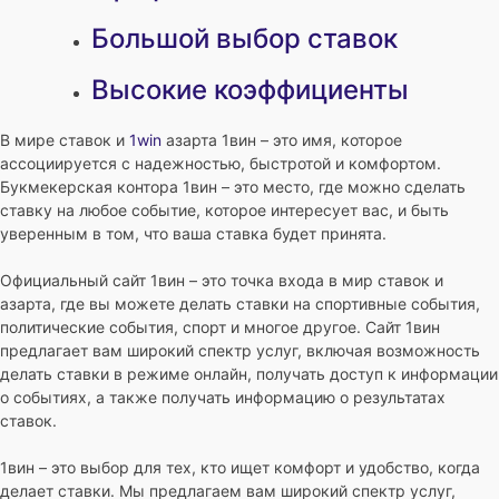
Большой выбор ставок
Высокие коэффициенты
В мире ставок и
1win
азарта 1вин – это имя, которое
ассоциируется с надежностью, быстротой и комфортом.
Букмекерская контора 1вин – это место, где можно сделать
ставку на любое событие, которое интересует вас, и быть
уверенным в том, что ваша ставка будет принята.
Официальный сайт 1вин – это точка входа в мир ставок и
азарта, где вы можете делать ставки на спортивные события,
политические события, спорт и многое другое. Сайт 1вин
предлагает вам широкий спектр услуг, включая возможность
делать ставки в режиме онлайн, получать доступ к информации
о событиях, а также получать информацию о результатах
ставок.
1вин – это выбор для тех, кто ищет комфорт и удобство, когда
делает ставки. Мы предлагаем вам широкий спектр услуг,