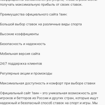
получать максимальную прибыль от своих ставок.
Преимущества официального сайта 1вин:
Большой выбор ставок на различные виды спорта
Высокие коэффициенты
Безопасность и надежность
Мобильная версия сайта
24/7 поддержка клиентов
Регулярные акции и промокоды
Максимальная доступность и комфорт при выборе ставки
Официальный сайт 1вин – это уникальная возможность для
игроков и бетторов из России и других стран, которые ищут
надежный и безопасный способ ставок на спорт и игры. Мы