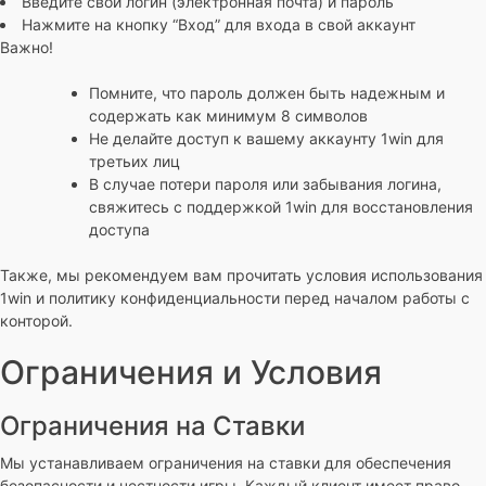
Введите свой логин (электронная почта) и пароль
Нажмите на кнопку “Вход” для входа в свой аккаунт
Важно!
Помните, что пароль должен быть надежным и
содержать как минимум 8 символов
Не делайте доступ к вашему аккаунту 1win для
третьих лиц
В случае потери пароля или забывания логина,
свяжитесь с поддержкой 1win для восстановления
доступа
Также, мы рекомендуем вам прочитать условия использования
1win и политику конфиденциальности перед началом работы с
конторой.
Ограничения и Условия
Ограничения на Ставки
Мы устанавливаем ограничения на ставки для обеспечения
безопасности и честности игры. Каждый клиент имеет право