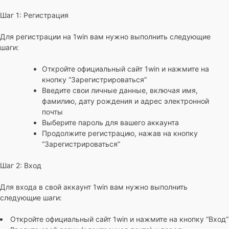
Шаг 1: Регистрация
Для регистрации на 1win вам нужно выполнить следующие
шаги:
Откройте официальный сайт 1win и нажмите на
кнопку “Зарегистрироваться”
Введите свои личные данные, включая имя,
фамилию, дату рождения и адрес электронной
почты
Выберите пароль для вашего аккаунта
Продолжите регистрацию, нажав на кнопку
“Зарегистрироваться”
Шаг 2: Вход
Для входа в свой аккаунт 1win вам нужно выполнить
следующие шаги:
Откройте официальный сайт 1win и нажмите на кнопку “Вход”