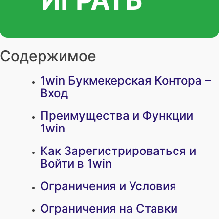
ИГРАТЬ
Содержимое
1win Букмекерская Контора –
Вход
Преимущества и Функции
1win
Как Зарегистрироваться и
Войти в 1win
Ограничения и Условия
Ограничения на Ставки