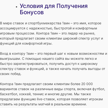
Условия для Получения
Бонусов
В мире ставок и спортбукмекерства 1вин – это имя, которое
ассоциируется с надежностью, быстротой и комфортным
игровым процессом. Контора 1вин – это лидер на рынке,
который предлагает своим клиентам широкий спектр услуг и
функций для комфортной игры.
Вход в контору 1вин – это первый шаг к новым возможностям и
выигрышам. С помощью нашего сайта вы можете легко и
быстро зарегистрироваться, получить доступ к широкому
спектру ставок и функций, а также начать получать выгоды от
своих побед.
Контора 1вин предлагает своим клиентам более 20 000
вариантов ставок на различные виды спорта, включая футбол,
баскетбол, хоккей, теннис и многие другие. Мы также
предлагаем функцию live-ставок, которая позволяет игрокам
ставить на результаты матчей в реальном времени.