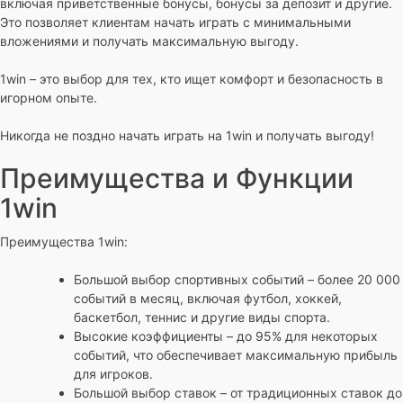
включая приветственные бонусы, бонусы за депозит и другие.
Это позволяет клиентам начать играть с минимальными
вложениями и получать максимальную выгоду.
1win – это выбор для тех, кто ищет комфорт и безопасность в
игорном опыте.
Никогда не поздно начать играть на 1win и получать выгоду!
Преимущества и Функции
1win
Преимущества 1win:
Большой выбор спортивных событий – более 20 000
событий в месяц, включая футбол, хоккей,
баскетбол, теннис и другие виды спорта.
Высокие коэффициенты – до 95% для некоторых
событий, что обеспечивает максимальную прибыль
для игроков.
Большой выбор ставок – от традиционных ставок до