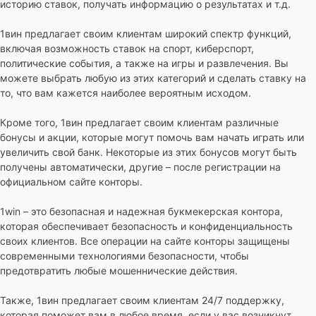
историю ставок, получать информацию о результатах и т.д.
1вин предлагает своим клиентам широкий спектр функций,
включая возможность ставок на спорт, киберспорт,
политические события, а также на игры и развлечения. Вы
можете выбрать любую из этих категорий и сделать ставку на
то, что вам кажется наиболее вероятным исходом.
Кроме того, 1вин предлагает своим клиентам различные
бонусы и акции, которые могут помочь вам начать играть или
увеличить свой банк. Некоторые из этих бонусов могут быть
получены автоматически, другие – после регистрации на
официальном сайте конторы.
1win – это безопасная и надежная букмекерская контора,
которая обеспечивает безопасность и конфиденциальность
своих клиентов. Все операции на сайте конторы защищены
современными технологиями безопасности, чтобы
предотвратить любые мошеннические действия.
Также, 1вин предлагает своим клиентам 24/7 поддержку,
которая поможет вам в любое время, если у вас возникнут