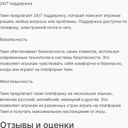
24/7 поддержка
1вин предлагает 24/7 поддержку, которая поможет игрокам
решить любые вопросы или проблемы. Поддержка доступна по
телефону, электронной почте и чату.
Безопасность
1вин обеспечивает безопасность своих клиентов, используя
современные технологии и системы безопасности. Это
позволяет игрокам чувствовать себя комфортно и безопасно,
когда они играют на платформе 1вин.
Многоязычность
1вин предлагает свою платформу на нескольких языках,
включая русский, английский, немецкий и другие. Это
позволяет игрокам из различных стран играть на платформе
1вин и получать максимальное наслаждение от игры.
Отзывы и оценки