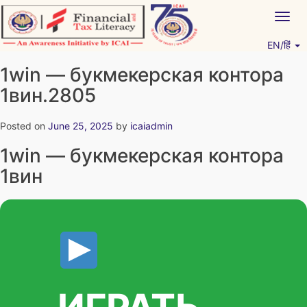
Skip
Togg
to
navig
content
EN/हिं
Vitiyagyan – ICAI [PWNED]
An ICAI Initiative
1win — букмекерская контора
1вин.2805
Posted on
June 25, 2025
by
icaiadmin
1win — букмекерская контора
1вин