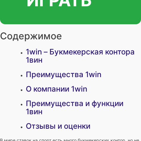
ИГРАТЬ
Содержимое
1win – Букмекерская контора
1вин
Преимущества 1win
О компании 1win
Преимущества и функции
1вин
Отзывы и оценки
В мире ставок на спорт есть много букмекерских контор, но не