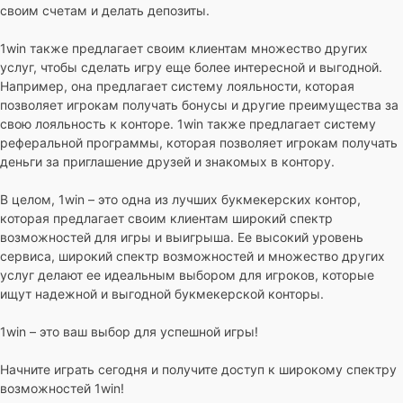
своим счетам и делать депозиты.
1win также предлагает своим клиентам множество других
услуг, чтобы сделать игру еще более интересной и выгодной.
Например, она предлагает систему лояльности, которая
позволяет игрокам получать бонусы и другие преимущества за
свою лояльность к конторе. 1win также предлагает систему
реферальной программы, которая позволяет игрокам получать
деньги за приглашение друзей и знакомых в контору.
В целом, 1win – это одна из лучших букмекерских контор,
которая предлагает своим клиентам широкий спектр
возможностей для игры и выигрыша. Ее высокий уровень
сервиса, широкий спектр возможностей и множество других
услуг делают ее идеальным выбором для игроков, которые
ищут надежной и выгодной букмекерской конторы.
1win – это ваш выбор для успешной игры!
Начните играть сегодня и получите доступ к широкому спектру
возможностей 1win!