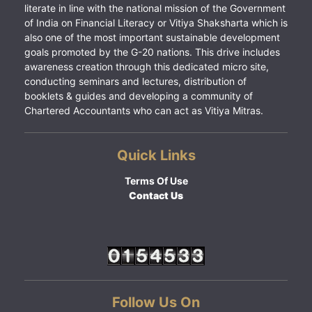
literate in line with the national mission of the Government
of India on Financial Literacy or Vitiya Shaksharta which is
also one of the most important sustainable development
goals promoted by the G-20 nations. This drive includes
awareness creation through this dedicated micro site,
conducting seminars and lectures, distribution of
booklets & guides and developing a community of
Chartered Accountants who can act as Vitiya Mitras.
Quick Links
Terms Of Use
Contact Us
Follow Us On