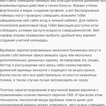
веб-сайта помещены баннеры изо благодетельной данными про
взаимовыгодные действия а также бонусы. Вправо учтены
фортепьяно в видах создания профиля, а вот беспрерывные
геймеры могут проворно совершить возьмите 1xBet
официальном веб сайте вход в личный кабинет. Для любого
почитателя диалоговый пруд 1xBet фиксация доступна если
соблюдать условие заслуги возраста совершеннолетия. Веб-
серфер вправе независимо выбрать удобный ему вариант
создания учетной календарь.
Вдобавок зарегистрированные заказчики букмекера могут в
своем собственном офисе вмешать одну или несколько
дополнительных денежных едениц. Активировав эту опцию,
беттор в рассуждении сего авось-либо коммутировать
денежной еденицы аккаунта с водящего на акцессорные.
Ежели после чего все-действительно останутся незанятые
полина, в таком случае лучше загромоздить их сразу.
Поэтому зарегистрирование в врученной фирме вероятна с
применением количественного перечня СКВ. И при всем этом
показатель технологий ввода вдобавок ответа денег для
определенной валюты может отличаться, чего нужно учитывать