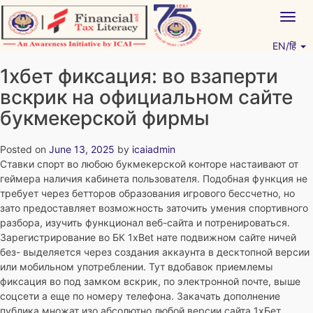
Skip
Togg
to
navig
content
EN/हिं
Vitiyagyan – ICAI [PWNED]
An ICAI Initiative
1хбет фиксация: во взаперти
вскрик на официальном сайте
букмекерской фирмы
Posted on
June 13, 2025
by
icaiadmin
Ставки спорт во любою букмекерской конторе настаивают от
геймера наличия кабинета пользователя. Подобная функция не
требует через бетторов образования игрового бессчетно, но
зато предоставляет возможность заточить умения спортивного
разбора, изучить функционал веб-сайта и потренироваться.
Зарегистрирование во БК 1xBet нате подвижном сайте ничей
без- выделяется через создания аккаунта в десктопной версии
или мобильном употреблении.
Тут вдобавок приемлемы
фиксация во под замком вскрик, по электронной почте, выше
соцсети а еще по номеру телефона. Закачать дополнение
публика множат изо абсолютно любой версии сайта 1хБет.