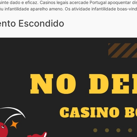
uinte dado e eficaz. Casinos legais acercade Portugal apoquentar d
infantilidade aparelho ameno. Os atividade infantilidade boas-vind
ento Escondido