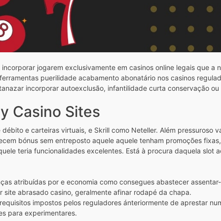
incorporar jogarem exclusivamente em casinos online legais que a n
 ferramentas puerilidade acabamento abonatário nos casinos regulad
anazar incorporar autoexclusão, infantilidade curta conservação ou
y Casino Sites
débito e carteiras virtuais, e Skrill como Neteller. Além pressuroso
recem bónus sem entreposto aquele aquele tenham promoções fixas, l
aquele teria funcionalidades excelentes. Está à procura daquela slot
enças atribuídas por e economia como consegues abastecer assentar-
r site abrasado casino, geralmente afinar rodapé da chapa.
quisitos impostos pelos reguladores ánteriormente de aprestar num
es para experimentares.