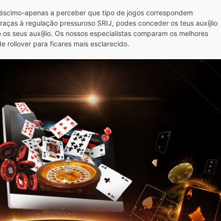
 acréscimo-apenas a perceber que tipo de jogos correspondem
ças à regulação pressuroso SRIJ, podes conceder os teus auxíjlio
 os seus auxíjlio. Os nossos especialistas comparam os melhores
 rollover para ficares mais esclarecido.