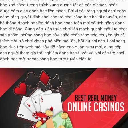
bảo khả năng tương thích xung quanh tất cả các gizmos, nhận
được cảm giác đánh bạc liền mạch. Bởi vì số lượng người chơi ngày
càng tăng quyết định chơi các trò chơi sòng bạc khi di chuyển, các
hệ thống doanh nghiệp đánh bạc hoàn toàn mới có tính năng đánh
bạc di động. Cung cấp kiến ​​thức chơi liền mạch quanh một lựa chọn
sản phẩm, những sòng bạc này chắc chắn rằng các chuyên gia sẽ
thích một trò chơi video phổ biến mỗi lần, bất cứ nơi nào. Loại sòng
bạc dựa trên web mới này đã nâng cao quán rượu mới, cung cấp
cho người tham gia trải nghiệm đánh bạc tuyệt vời với các trò chơi
đánh bạc mới từ các sòng bạc trực tuyến hiện tại.