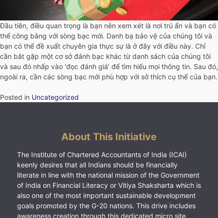
Đầu tiên, điều quan trọng là bạn nên xem xét là nơi trú ẩn và bạn có
thể công bằng với sòng bạc mới. Danh bạ bảo vệ của chúng tôi và
bạn có thể đề xuất chuyên gia thực sự là ở đây với điều này. Chỉ
cần bắt gặp một cơ sở đánh bạc khác từ danh sách của chúng tôi
và sau đó nhấp vào ‘đọc đánh giá’ để tìm hiểu mọi thông tin. Sau đó,
ngoài ra, cần các sòng bạc mới phù hợp với sở thích cụ thể của bạn.
Posted in
Uncategorized
About This Initiative
The Institute of Chartered Accountants of India (ICAI)
keenly desires that all Indians should be financially
literate in line with the national mission of the Government
of India on Financial Literacy or Vitiya Shaksharta which is
also one of the most important sustainable development
goals promoted by the G-20 nations. This drive includes
awareness creation through this dedicated micro site,