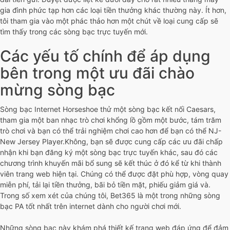
gia đình phức tạp hơn các loại tiền thưởng khác thường này. Ít hơn,
tôi tham gia vào một phác thảo hơn một chút về loại cung cấp sẽ
tìm thấy trong các sòng bạc trực tuyến mới.
Các yếu tố chính để áp dụng
bên trong một ưu đãi chào
mừng sòng bạc
Sòng bạc Internet Horseshoe thử một sòng bạc kết nối Caesars,
tham gia một ban nhạc trò chơi khổng lồ gồm một bước, tám trăm
trò chơi và bạn có thể trải nghiệm chơi cao hơn để bạn có thể NJ-
New Jersey Player.Không, bạn sẽ được cung cấp các ưu đãi chấp
nhận khi bạn đăng ký một sòng bạc trực tuyến khác, sau đó các
chương trình khuyến mãi bổ sung sẽ kết thúc ở đó kể từ khi thành
viên trang web hiện tại. Chúng có thể được đặt phù hợp, vòng quay
miễn phí, tải lại tiền thưởng, bãi bỏ tiền mặt, phiếu giảm giá và.
Trong số xem xét của chúng tôi, Bet365 là một trong những sòng
bạc PA tốt nhất trên internet dành cho người chơi mới.
Những sòng bạc này khám phá thiết kế trang web đáp ứng để đảm