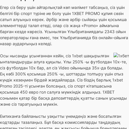
Егер сіз беру үшін айтарлықтай көп мәлімет табсаңыз, сіз үшін
белгілі бір спорт түріне ие болу үшін 1XBET PROMO құпия сөзін
сатып алуыңыз керек. Әрбір және әрбір сыйақы үшін қосымша
элементтерді талап етеді, олар сіз жаңа «Promo» аймағына
барған кезде көресіз. Ұсынылған Ұлыбританиядағы 2343 ойын
операторлары ғана емес, тек Ұлыбританияда біз онлайн-ойынға
назар аударғыңыз келеді.
Осы нысанды ұсынғаннан кейін, сіз 1xbet шақырылған
ынталандыруды алуға құқылы. Ұлы 250% -ы футболдан 10x-те,
сіз футболдан 10x бар, ал сіз Video ойынында 35x-да болады.
Ең көбі 300% қосымша 250% -ы, шоттарды толтыру үшін отыз
күндік кезеңмен бірдей жағдайларда. Сіз біздің барлық 1xbet
Promo 2025-ті ұсынған болсаңыз, сіз спорт кітапшасына
қосымша 450 евро гол салуға мүмкіндік алдыңыз. 1XBET
сонымен қатар бір басқа депозиттердің қуатты санын ұсынады
және сіз таратуыңыз мүмкін.
Емтиханға байланысты уақытты үнемдеңіз және босатылған
кодтарды тазалаңыз. Бұл басқа комиссияларды таңдаудың
көптеген тәсілдері, әдетте, ең жақсысы бойынша брендтермен