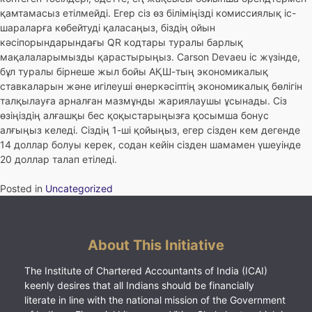
қамтамасыз етілмейді. Егер сіз өз біліміңізді комиссиялық іс-
шараларға көбейтуді қаласаңыз, біздің ойын
кәсіпорындарындағы QR кодтары туралы барлық
мақалаларымызды қарастырыңыз. Carson Devaeu іс жүзінде,
бұл туралы бірнеше жыл бойы АҚШ-тың экономикалық
ставкаларын және игілеуші ​​өнеркәсіптің экономикалық бөлігін
талқылауға арналған мазмұнды жариялаушы ұсынады. Сіз
өзіңіздің алғашқы бес қоқыстарыңызға қосымша бонус
алғыңыз келеді. Сіздің 1-ші қойыңыз, егер сізден кем дегенде
14 доллар болуы керек, содан кейін сізден шамамен үшеуінде
20 доллар талап етіледі.
Posted in
Uncategorized
About This Initiative
The Institute of Chartered Accountants of India (ICAI)
keenly desires that all Indians should be financially
literate in line with the national mission of the Government