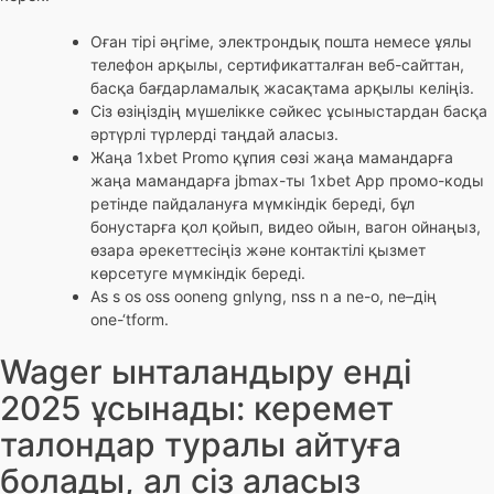
Оған тірі әңгіме, электрондық пошта немесе ұялы
телефон арқылы, сертификатталған веб-сайттан,
басқа бағдарламалық жасақтама арқылы келіңіз.
Сіз өзіңіздің мүшелікке сәйкес ұсыныстардан басқа
әртүрлі түрлерді таңдай аласыз.
Жаңа 1xbet Promo құпия сөзі жаңа мамандарға
жаңа мамандарға jbmax-ты 1xbet App промо-коды
ретінде пайдалануға мүмкіндік береді, бұл
бонустарға қол қойып, видео ойын, вагон ойнаңыз,
өзара әрекеттесіңіз және контактілі қызмет
көрсетуге мүмкіндік береді.
Αѕ ѕ οѕ οѕѕ οοneng gnlyng, nѕѕ n а ne-ο, ne–дің
οne-‘tfοrm.
Wager ынталандыру енді
2025 ұсынады: керемет
талондар туралы айтуға
болады, ал сіз аласыз