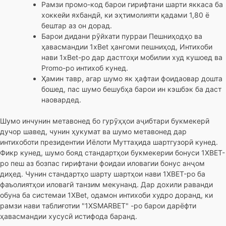
Рамзи промо-код барои гирифтани шарти яккаса ба
хоккейи яхбандӣ, ки эҳтимолияти қадами 1,80 ё
бештар аз он дорад.
Барои дидани рӯйхати пурраи Пешниҳодҳо ва
ҳавасмандии 1xBet ҳангоми пешниҳод, Интихоби
нави 1xBet-ро дар дастгоҳи мобилии худ кушоед ва
Promo-ро интихоб кунед.
Ҳамин тавр, агар шумо як ҳафтаи фоидаовар дошта
бошед, пас шумо бешубҳа барои ин кэшбэк ба даст
наовардед.
Шумо инчунин метавонед бо гурӯҳҳои аҷибтари букмекерӣ
дучор шавед, чунин ҳукумат ва шумо метавонед дар
интихоботи президентии Иёлоти Муттаҳида шартгузорӣ кунед.
Фикр кунед, шумо бояд стандартҳои букмекерии бонуси 1XBET-
ро пеш аз бозпас гирифтани фоидаи иловагии бонус анҷом
диҳед. Чунин стандартҳо шарту шартҳои нави 1XBET-ро ба
фаъолиятҳои иловагӣ танзим мекунанд. Дар дохили раванди
обуна ба системаи 1XBet, одамон интихоби худро доранд, ки
рамзи нави таблиғотии "1XSMARBET" -ро барои дарёфти
ҳавасмандии хусусӣ истифода баранд.