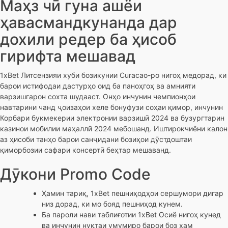
Маҳз чӣ гуна ашёи
ҳавасмандкунанда дар
дохили редер ба ҳисоб
гирифта мешавад
1xBet Литсензияи хуби бозикунии Curacao-ро нигоҳ медорад, ки
барои истифодаи дастурҳо оид ба паноҳгоҳ ва амнияти
варзишгарон сохта шудааст. Онҳо инчунин чемпионҳои
навтарини чанд ҷоизаҳои хеле бонуфузи соҳаи қимор, инчунин
Корбари букмекерии электронии варзишӣ 2024 ва бузургтарин
казинои мобилии маҳаллӣ 2024 мебошанд. Иштирокчиёни калон
аз ҳисоби танҳо барои санҷидани бозиҳои дӯстдоштаи
қиморбозии сафари консертӣ беҳтар мешаванд.
Дӯкони Promo Code
Ҳамин тариқ, 1xBet пешниҳодҳои сершумори дигар
низ дорад, ки мо бояд пешниҳод кунем.
Ба пароли нави таблиғотии 1xBet Осиё нигоҳ кунед
ва инчунин нуқтаи умумиро барои боз ҳам