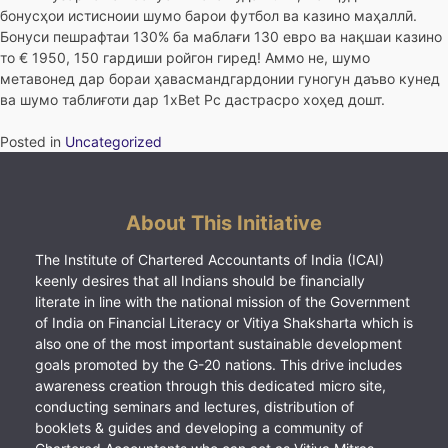
бонусҳои истисноии шумо барои футбол ва казино маҳаллӣ.
Бонуси пешрафтаи 130% ба маблағи 130 евро ва нақшаи казино
то € 1950, 150 гардиши ройгон гиред! Аммо не, шумо
метавонед дар бораи ҳавасмандгардонии гуногун даъво кунед
ва шумо таблиғоти дар 1xBet Pc дастрасро хоҳед дошт.
Posted in
Uncategorized
About This Initiative
The Institute of Chartered Accountants of India (ICAI)
keenly desires that all Indians should be financially
literate in line with the national mission of the Government
of India on Financial Literacy or Vitiya Shaksharta which is
also one of the most important sustainable development
goals promoted by the G-20 nations. This drive includes
awareness creation through this dedicated micro site,
conducting seminars and lectures, distribution of
booklets & guides and developing a community of