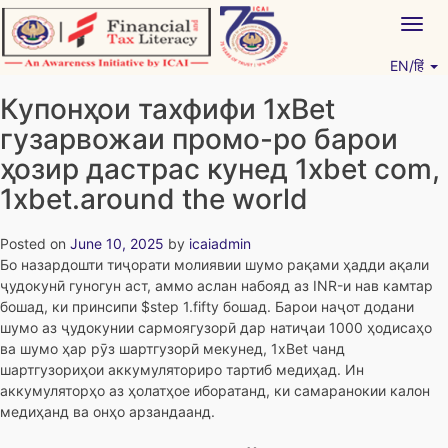
Skip
Togg
to
navig
content
EN/हिं
Vitiyagyan – ICAI [PWNED]
An ICAI Initiative
Купонҳои тахфифи 1xBet
гузарвожаи промо-ро барои
ҳозир дастрас кунед 1xbet com,
1xbet.around the world
Posted on
June 10, 2025
by
icaiadmin
Бо назардошти тиҷорати молиявии шумо рақами ҳадди ақали
ҷудокунӣ гуногун аст, аммо аслан набояд аз INR-и нав камтар
бошад, ки принсипи $step 1.fifty бошад. Барои наҷот додани
шумо аз ҷудокунии сармоягузорӣ дар натиҷаи 1000 ҳодисаҳо
ва шумо ҳар рӯз шартгузорӣ мекунед, 1xBet чанд
шартгузориҳои аккумуляториро тартиб медиҳад.
Ин
аккумуляторҳо аз ҳолатҳое иборатанд, ки самаранокии калон
медиҳанд ва онҳо арзандаанд.