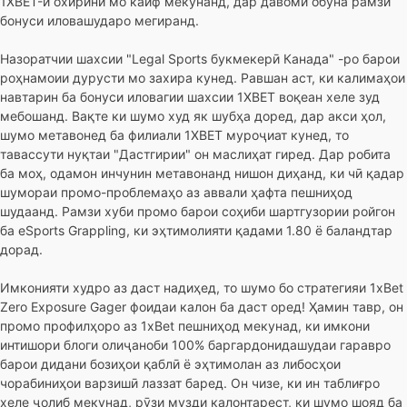
1XBET-и охирини мо кайф мекунанд, дар давоми обуна рамзи
бонуси иловашударо мегиранд.
Назоратчии шахсии "Legal Sports букмекерӣ Канада" -ро барои
роҳнамоии дурусти мо захира кунед. Равшан аст, ки калимаҳои
навтарин ба бонуси иловагии шахсии 1XBET воқеан хеле зуд
мебошанд. Вақте ки шумо худ як шубҳа доред, дар акси ҳол,
шумо метавонед ба филиали 1XBET муроҷиат кунед, то
тавассути нуқтаи "Дастгирии" он маслиҳат гиред. Дар робита
ба моҳ, одамон инчунин метавонанд нишон диҳанд, ки чӣ қадар
шумораи промо-проблемаҳо аз аввали ҳафта пешниҳод
шудаанд. Рамзи хуби промо барои соҳиби шартгузории ройгон
ба eSports Grappling, ки эҳтимолияти қадами 1.80 ё баландтар
дорад.
Имконияти худро аз даст надиҳед, то шумо бо стратегияи 1xBet
Zero Exposure Gager фоидаи калон ба даст оред! Ҳамин тавр, он
промо профилҳоро аз 1xBet пешниҳод мекунад, ки имкони
интишори блоги олиҷаноби 100% баргардонидашудаи гаравро
барои дидани бозиҳои қаблӣ ё эҳтимолан аз либосҳои
чорабиниҳои варзишӣ лаззат баред. Он чизе, ки ин таблиғро
хеле ҷолиб мекунад, рӯзи музди калонтарест, ки шумо шояд ба