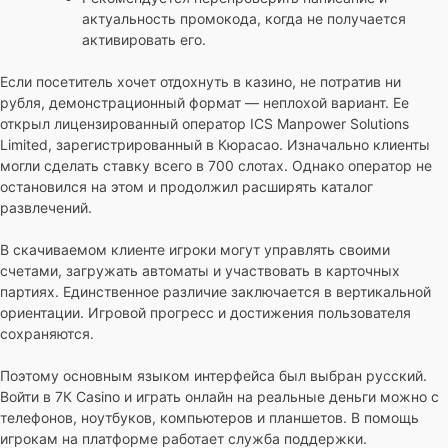
актуальность промокода, когда не получается
активировать его.
Если посетитель хочет отдохнуть в казино, не потратив ни
рубля, демонстрационный формат — неплохой вариант. Ее
открыл лицензированный оператор ICS Manpower Solutions
Limited, зарегистрированный в Кюрасао. Изначально клиенты
могли сделать ставку всего в 700 слотах. Однако оператор не
остановился на этом и продолжил расширять каталог
развлечений.
В скачиваемом клиенте игроки могут управлять своими
счетами, загружать автоматы и участвовать в карточных
партиях. Единственное различие заключается в вертикальной
ориентации. Игровой прогресс и достижения пользователя
сохраняются.
Поэтому основным языком интерфейса был выбран русский.
Войти в 7К Casino и играть онлайн на реальные деньги можно с
телефонов, ноутбуков, компьютеров и планшетов. В помощь
игрокам на платформе работает служба поддержки.