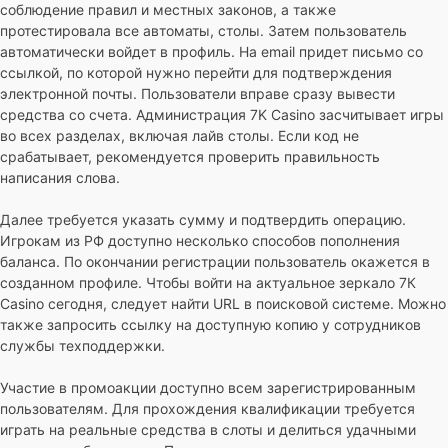
соблюдение правил и местных законов, а также
протестировала все автоматы, столы. Затем пользователь
автоматически войдет в профиль. На email придет письмо со
ссылкой, по которой нужно перейти для подтверждения
электронной почты. Пользователи вправе сразу вывести
средства со счета. Администрация 7K Casino засчитывает игры
во всех разделах, включая лайв столы. Если код не
срабатывает, рекомендуется проверить правильность
написания слова.
Далее требуется указать сумму и подтвердить операцию.
Игрокам из РФ доступно несколько способов пополнения
баланса. По окончании регистрации пользователь окажется в
созданном профиле. Чтобы войти на актуальное зеркало 7К
Casino сегодня, следует найти URL в поисковой системе. Можно
также запросить ссылку на доступную копию у сотрудников
службы техподдержки.
Участие в промоакции доступно всем зарегистрированным
пользователям. Для прохождения квалификации требуется
играть на реальные средства в слоты и делиться удачными