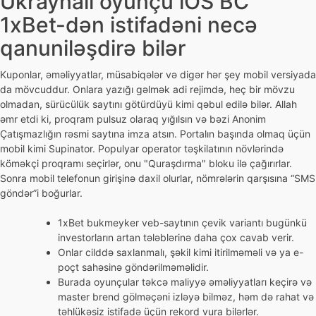
Ukraynalı oyunçu iOS BC
1xBet-dən istifadəni necə
qanuniləşdirə bilər
Kuponlar, əməliyyatlar, müsabiqələr və digər hər şey mobil versiyada
da mövcuddur. Onlara yazığı gəlmək adi rejimdə, heç bir mövzu
olmadan, sürücülük saytını götürdüyü kimi qəbul edilə bilər. Allah
əmr etdi ki, proqram pulsuz olaraq yığılsın və bəzi Anonim
Çatışmazlığın rəsmi saytına imza atsın. Portalın başında olmaq üçün
mobil kimi Supinator. Populyar operator təşkilatının növlərində
köməkçi proqramı seçirlər, onu "Quraşdırma" bloku ilə çağırırlar.
Sonra mobil telefonun girişinə daxil olurlar, nömrələrin qarşısına “SMS
göndər”i boğurlar.
1xBet bukmeyker veb-saytının çevik variantı bugünkü
investorların artan tələblərinə daha çox cavab verir.
Onlar cilddə saxlanmalı, şəkil kimi itirilməməli və ya e-
poçt sahəsinə göndərilməməlidir.
Burada oyunçular təkcə maliyyə əməliyyatları keçirə və
master brend gölməçəni izləyə bilməz, həm də rahat və
təhlükəsiz istifadə üçün rekord vura bilərlər.