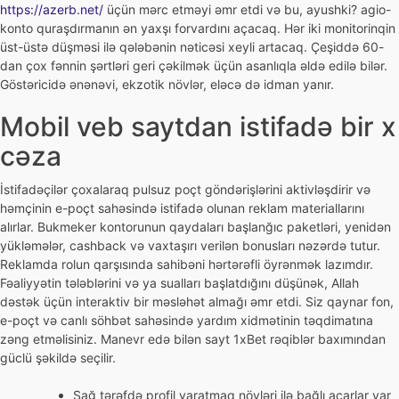
https://azerb.net/
üçün mərc etməyi əmr etdi və bu, ayushki? agio-
konto quraşdırmanın ən yaxşı forvardını açacaq. Hər iki monitorinqin
üst-üstə düşməsi ilə qələbənin nəticəsi xeyli artacaq. Çeşiddə 60-
dan çox fənnin şərtləri geri çəkilmək üçün asanlıqla əldə edilə bilər.
Göstəricidə ənənəvi, ekzotik növlər, eləcə də idman yanır.
Mobil veb saytdan istifadə bir x
cəza
İstifadəçilər çoxalaraq pulsuz poçt göndərişlərini aktivləşdirir və
həmçinin e-poçt sahəsində istifadə olunan reklam materiallarını
alırlar. Bukmeker kontorunun qaydaları başlanğıc paketləri, yenidən
yükləmələr, cashback və vaxtaşırı verilən bonusları nəzərdə tutur.
Reklamda rolun qarşısında sahibəni hərtərəfli öyrənmək lazımdır.
Fəaliyyətin tələblərini və ya sualları başlatdığını düşünək, Allah
dəstək üçün interaktiv bir məsləhət almağı əmr etdi. Siz qaynar fon,
e-poçt və canlı söhbət sahəsində yardım xidmətinin təqdimatına
zəng etməlisiniz. Manevr edə bilən sayt 1xBet rəqiblər baxımından
güclü şəkildə seçilir.
Sağ tərəfdə profil yaratmaq növləri ilə bağlı açarlar var