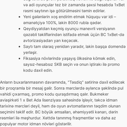
və adi oyunçular tez bir zamanda şəxsi hesabda 1xBet
rəsmi saytının işə götürülməsini təmin edirlər.
Yeni gələnlərin xoş endirim etmək hüququ var idi –
əmanətçiyə 100%, lakin 8000 rubla qədər.
Qeydiyyatdan keçmiş oyunçu manevrli versiyanın
qəzəbli təkliflərindən istifadə etmək üçün BC 1xBet-də
avtorizasiyadan yan keçəcək.
Saytı tam olaraq yenidən yaradır, lakin başqa domendə
yerləşir.
Fiksasiya növlərində yaşayış ölkəsinə kömək edin,
saysız-hesabsız SKB seçin və onun iştirakı ilə promo
kodu daxil edin.
Anların buxarlanmasının davamında, "Təsdiq" sətirinə daxil ediləcək
bir proqramla bir mesaj gəlir. Sonra mərclərdə əyləncə şəklində pul
vahidi çıxarmaq, promo kodu quraşdırmaq qalır. Bukmeker
aviaşirkəti 1 x Bet Ada lisenziyası sahəsində işləyir, təkcə idman
tarixinə mərcləri deyil, həm də oyun avtomatlarının təqdim olunan
seçimini təklif edir. BC böyük əmsalları, əhəmiyyətli kənarı, dərin
rəsmləri ilə məşhurdur. Xəttdə tanınmış fraqmentlər və daha az
populyar motor idman növləri göstərilir.