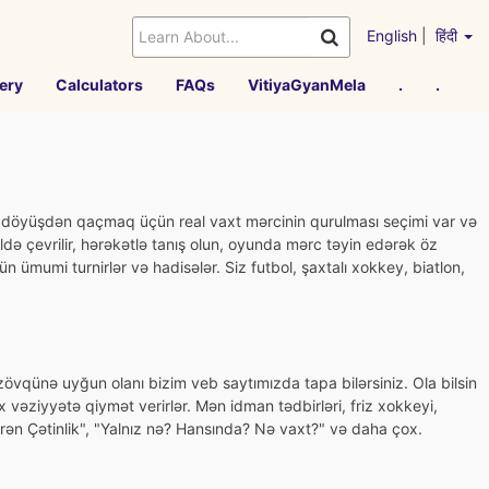
English
|
हिंदी
ery
Calculators
FAQs
VitiyaGyanMela
.
.
r döyüşdən qaçmaq üçün real vaxt mərcinin qurulması seçimi var və
də çevrilir, hərəkətlə tanış olun, oyunda mərc təyin edərək öz
mumi turnirlər və hadisələr. Siz futbol, ​​şaxtalı xokkey, biatlon,
 zövqünə uyğun olanı bizim veb saytımızda tapa bilərsiniz. Ola bilsin
x vəziyyətə qiymət verirlər. Mən idman tədbirləri, friz xokkeyi,
örən Çətinlik", "Yalnız nə? Hansında? Nə vaxt?" və daha çox.