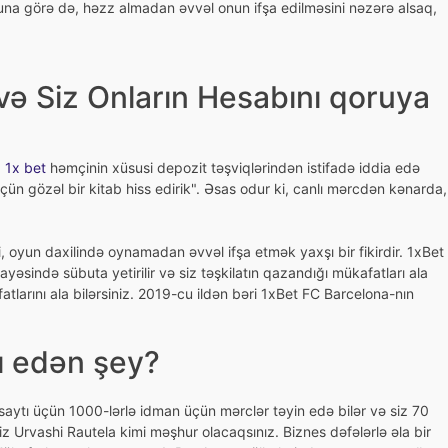
buna görə də, həzz almadan əvvəl onun ifşa edilməsini nəzərə alsaq,
 və Siz Onların Hesabını qoruya
,
1x bet
həmçinin xüsusi depozit təşviqlərindən istifadə iddia edə
çün gözəl bir kitab hiss edirik". Əsas odur ki, canlı mərcdən kənarda,
 oyun daxilində oynamadan əvvəl ifşa etmək yaxşı bir fikirdir. 1xBet
ayəsində sübuta yetirilir və siz təşkilatın qazandığı mükafatları ala
tlarını ala bilərsiniz. 2019-cu ildən bəri 1xBet FC Barcelona-nın
ı edən şey?
eb saytı üçün 1000-lərlə idman üçün mərclər təyin edə bilər və siz 70
iz Urvashi Rautela kimi məşhur olacaqsınız. Biznes dəfələrlə əla bir