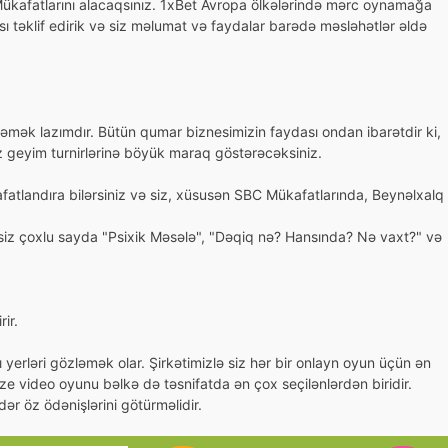
Mükafatlarını alacaqsınız. 1xBet Avropa ölkələrində mərc oynamağa
 təklif edirik və siz məlumat və faydalar barədə məsləhətlər əldə
mək lazımdır. Bütün qumar biznesimizin faydası ondan ibarətdir ki,
iz geyim turnirlərinə böyük maraq göstərəcəksiniz.
kafatlandıra bilərsiniz və siz, xüsusən SBC Mükafatlarında, Beynəlxalq
 siz çoxlu sayda "Psixik Məsələ", "Dəqiq nə? Hansında? Nə vaxt?" və
ir.
 yerləri gözləmək olar. Şirkətimizlə siz hər bir onlayn oyun üçün ən
eze video oyunu bəlkə də təsnifatda ən çox seçilənlərdən biridir.
r öz ödənişlərini götürməlidir.