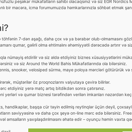
nüfuzlu peşəkar mükafatların sahibi olacaqsınız və siz EGR Nordics 
nlı bir macəra, icma forumumuzda həmkarlarınızla söhbət etmək şansı
i?
 töhfənin 7-dən aşağı, daha çox və ya bərabər olub-olmamasını gözlə
amanı qumar, gəlirli olma ehtimalını əhəmiyyətli dərəcədə artırır və s
qla nümayiş etdirilir və siz əldə etdiyiniz biznes xüsusiyyətlərini mü
siniz və siz Around the World Bahis Mükafatlarında ola bilərsiniz.
 tennis, snooker, velosiped sürmə, maye poloya mərcləri götürürük və
irərək, müştərilər öz proqnozlarını valyutaya çevirə bilirlər.
rc etdiyiniz yerə matç artıq bitdikdən sonra çatırsınız.
 yerləri və qumar biznesi tərəfindən verilən imkanları nəzərdən keçir
, handikaplar, başqa cür təyin edilmiş reytinqlər üçün deyil, çoxsaylı
çatların səviyyəsinə və daha çox şeyə on-line mərc edə bilərsiniz. Fre
l əmsalların yaxşılaşdırılmasını əhatə edir – oyunçu həmin vaxta qədə
 daxil