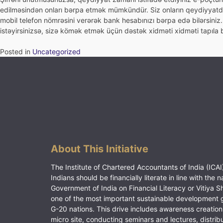
edilməsindən onları bərpa etmək mümkündür. Siz onların qeydiyyat
mobil telefon nömrəsini verərək bank hesabınızı bərpa edə bilərsiniz
istəyirsinizsə, sizə kömək etmək üçün dəstək xidməti xidməti tapıla b
Posted in
Uncategorized
About This Initiative
The Institute of Chartered Accountants of India (ICAI)
Indians should be financially literate in line with the n
Government of India on Financial Literacy or Vitiya S
one of the most important sustainable development 
G-20 nations. This drive includes awareness creation
micro site, conducting seminars and lectures, distrib