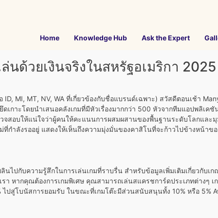
Home
Knowledge Hub
Ask the Expert
Gall
ล่นด้วยเงินจริงในสหรัฐอเมริกา 2025
มอ ID, MI, MT, NV, WA ที่เกี่ยวข้องกับชื่อแบรนด์เฉพาะ) สวัสดีตอนเช้า
ดเกาะโดยนำเสนอคลังเกมที่มีหัวเรื่องมากกว่า 500 หัวจากทีมแอปพลิเคชัน
รวจสอบให้แน่ใจว่าผู้คนให้คะแนนการผสมผสานของพื้นฐานระดับโลกและมุมม
ม่ที่กำลังรออยู่ แสดงให้เห็นถึงความมุ่งมั่นของคาสิโนที่จะก้าวไปข้างหน้าข
พลินไปกับความรู้สึกในการเล่นเกมที่ราบรื่น สำหรับข้อมูลเพิ่มเติมเกี่ยวกับเ
หากคุณต้องการเกมพิเศษ คุณสามารถเล่นสแครชการ์ดประเภทต่างๆ เกมเคโ
 ไปสู่โบนัสการยอมรับ ในขณะที่เกมโต๊ะมีส่วนสนับสนุนทั้ง 10% หรือ 5% 