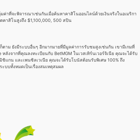
็คุ้มค่าที่จะพิจารณาเช่นกันเมื่อค้นหาคาสิโนออนไลน์ด้วยเงินจริงในอเมริกา
ดิตคาสิโนสูงถึง $1,100,000, 500 สปิน
ก็ตาม ยังมีระบบอื่นๆ อีกมากมายที่มีมูลค่าการรับชมสูงเช่นกัน เขามีเกมที่
หลังจากที่คุณลงทะเบียนกับ BetMGM ในเวสเทิร์นเวอร์จิเนีย คุณจะได้รับ
มิชิแกน และเพนซิลเวเนีย คุณจะได้รับโบนัสต้อนรับพิเศษ 100% ถึง
่ระบบทั้งหมดเป็นเรื่องสมเหตุสมผล