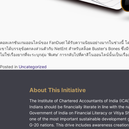
คอลเลกชันเกมออนไลน์ของ FanDuel ได้รับความนิยมอย่างมากในช่วงนี้ โด
เขาได้บรรลุข้อตกลงส่วนตัวกับ NetEnt สำหรับสล็อต Buster's Bones ซึ่ง
ไม่ใช่เรื่องยากที่จะระบุกลุ่ม 'พิเศษ' การกลับไปที่คาสิโนออนไลน์นั้นเป็นเรื่อง
Posted in
Uncategorized
About This Initiative
The Institute of Chartered Accountants of India (ICAI)
Indians should be financially literate in line with the n
Government of India on Financial Literacy or Vitiya S
one of the most important sustainable development 
G-20 nations. This drive includes awareness creation