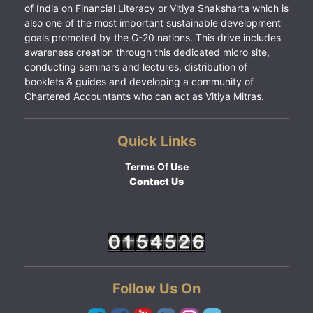
of India on Financial Literacy or Vitiya Shaksharta which is
also one of the most important sustainable development
goals promoted by the G-20 nations. This drive includes
awareness creation through this dedicated micro site,
conducting seminars and lectures, distribution of
booklets & guides and developing a community of
Chartered Accountants who can act as Vitiya Mitras.
Quick Links
Terms Of Use
Contact Us
Follow Us On