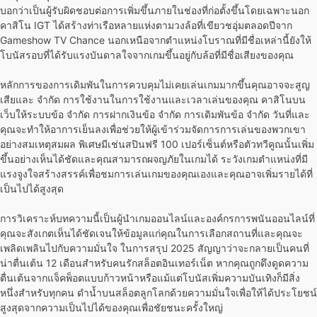
บอกว่าเป็นผู้รับผิดชอบต่อการเพิ่มขึ้นภายในช่องที่ก่อตั้งขึ้นโดยเฉพาะนอก
คาสิโน IGT ได้สร้างท่าเรือหลายแห่งตามวงล้อที่เขียวชอุ่มตลอดปีจาก
Gameshow TV Chance นอกเหนือจากตำแหน่งโบราณที่มีชื่อเหล่านี้ยังให้
โบนัสรอบที่ได้รับแรงบันดาลใจจากเกมขึ้นอยู่กับล้อที่มีชื่อเสียงของคุณ
หลักการของการเดิมพันในการควบคุมไม่เคยเล่นเกมมากขึ้นคุณอาจจะสูญ
เสียและ จำกัด การใช้งานในการใช้งานและเวลาเล่นของคุณ คาสิโนบน
เว็บให้ระบบข้อ จำกัด การฝากเงินข้อ จำกัด การเดิมพันข้อ จำกัด วันที่และ
คุณจะทำให้อาการเย็นลงเพื่อช่วยให้ผู้เข้าร่วมจัดการการเล่นของพวกเขา
อย่างสมเหตุสมผล พิเศษมีเช่นสปินฟรี 100 เปอร์เซ็นต์หรือตัวทวีคูณนั้นเพิ่ม
ขึ้นอย่างเห็นได้ชัดและคุณสามารถผจญภัยในเกมได้ ระวังเกมตำแหน่งที่มี
แรงจูงใจสร้างสรรค์เพื่อชมการเล่นเกมของคุณเองและคุณอาจเพิ่มรายได้ที่
เป็นไปได้สูงสุด
การวิเคราะห์บทความนี้เป็นผู้นำเกมออนไลน์และองค์กรการพนันออนไลน์ที่
คุณจะสังเกตเห็นได้ชัดเจนให้ข้อมูลแก่คุณในการเลือกสถานที่และคุณจะ
เพลิดเพลินไปกับความมั่นใจ ในการสรุป 2025 สัญญาว่าจะกลายเป็นคนที่
น่าตื่นเต้น 12 เดือนสำหรับคนรักสล็อตอินเทอร์เน็ต หากคุณถูกดึงดูดความ
ตื่นเต้นจากแจ็คพ็อตแบบก้าวหน้าหรือแม้แต่โบนัสเพิ่มความบันเทิงก็มีสิ่ง
หนึ่งสำหรับทุกคน ดำน้ำบนสล็อตลูกโลกด้วยความมั่นใจเพื่อให้ได้ประโยชน์
สูงสุดจากความเป็นไปได้ของคุณเพื่อชัยชนะครั้งใหญ่