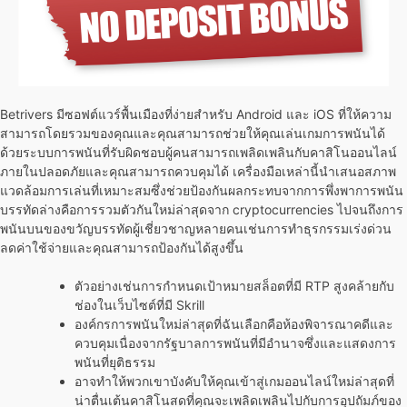
Betrivers มีซอฟต์แวร์พื้นเมืองที่ง่ายสำหรับ Android และ iOS ที่ให้ความ
สามารถโดยรวมของคุณและคุณสามารถช่วยให้คุณเล่นเกมการพนันได้
ด้วยระบบการพนันที่รับผิดชอบผู้คนสามารถเพลิดเพลินกับคาสิโนออนไลน์
ภายในปลอดภัยและคุณสามารถควบคุมได้ เครื่องมือเหล่านี้นำเสนอสภาพ
แวดล้อมการเล่นที่เหมาะสมซึ่งช่วยป้องกันผลกระทบจากการพึ่งพาการพนัน
บรรทัดล่างคือการรวมตัวกันใหม่ล่าสุดจาก cryptocurrencies ไปจนถึงการ
พนันบนของขวัญบรรทัดผู้เชี่ยวชาญหลายคนเช่นการทำธุรกรรมเร่งด่วน
ลดค่าใช้จ่ายและคุณสามารถป้องกันได้สูงขึ้น
ตัวอย่างเช่นการกำหนดเป้าหมายสล็อตที่มี RTP สูงคล้ายกับ
ช่องในเว็บไซต์ที่มี Skrill
องค์กรการพนันใหม่ล่าสุดที่ฉันเลือกคือห้องพิจารณาคดีและ
ควบคุมเนื่องจากรัฐบาลการพนันที่มีอำนาจซึ่งและแสดงการ
พนันที่ยุติธรรม
อาจทำให้พวกเขาบังคับให้คุณเข้าสู่เกมออนไลน์ใหม่ล่าสุดที่
น่าตื่นเต้นคาสิโนสดที่คุณจะเพลิดเพลินไปกับการอุปถัมภ์ของ