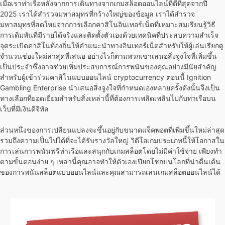
เมื่อเราท่าเรือหลังจากการเดินทางจากเกมสล็อตออนไลน์ที่ดีที่สุดจากปี
2025 เราได้สำรวจมหาสมุทรที่กว้างใหญ่ของข้อมูล เราได้สำรวจ
มหาสมุทรที่สดใหม่จากการเลือกคาสิโนอินเทอร์เน็ตที่เหมาะสมเรียนรู้วิธี
การเดิมพันที่มีรายได้จริงและติดตั้งตัวเองด้วยเทคนิคที่ประสบความสำเร็จ
จุดระเบิดคาสิโนท้องถิ่นให้คำแนะนำทางอินเทอร์เน็ตสำหรับให้ผู้เล่นเรียกดู
จำนวนช่องใหม่ล่าสุดที่เสนอ อย่างไรก็ตามพวกเขาเสนอสิ่งจูงใจที่เพิ่มขึ้น
เป็นประจำซึ่งอาจช่วยเพิ่มประสบการณ์การพนันของคุณอย่างมีนัยสำคัญ
สำหรับผู้เข้าร่วมคาสิโนแบบออนไลน์ cryptocurrency ตอนนี้ Ignition
Gambling Enterprise นำเสนอสิ่งจูงใจที่กำหนดเองหลายครั้งดังนั้นจึงเป็น
ทางเลือกที่ยอดเยี่ยมสำหรับสิ่งเหล่านี้ที่ต้องการเพลิดเพลินไปกับท่าเรือบน
เว็บที่มีเงินดิจิทัล
ส่วนหนึ่งของการเปลี่ยนแปลงจะขึ้นอยู่กับขนาดแจ็คพอตที่เพิ่มขึ้นใหม่ล่าสุด
รวมถึงความเป็นไปได้ที่จะได้รับรางวัลใหญ่ วิดีโอเกมประเภทนี้ให้โอกาสใน
การเล่นการพนันฟรีท่าเรือและสนุกกับเกมสล็อตโดยไม่มีค่าใช้จ่าย เพียงทำ
ตามขั้นตอนง่าย ๆ เหล่านี้คุณอาจทำให้ตัวเองเปียกโชกบนโลกที่น่าตื่นเต้น
ของการพนันสล็อตแบบออนไลน์และคุณสามารถเล่นเกมสล็อตออนไลน์ได้