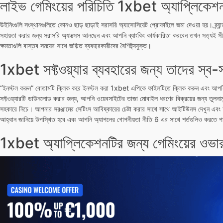
লাইভ গেমিংয়ের পরিচিতি 1xbet অ্যাপ্লিকেশন
উইনিংগুলি সংস্থানগুলিতে কোনও ছাড় ছাড়াই সরাসরি অ্যাসোসিয়েট প্রোফাইলে জমা দেওয়া হয়। ব্র্যা
সহায়তা করার জন্য সরাসরি অ্যাক্সেস আনছেন এবং আপনি ব্যাংকিং কার্যকারিতা করবেন তখন সত্যই সীমাব
ক্ষমতাগুলি বাস্তব সময়ের সাথে জড়িত ব্যবহারকারীদের বৈশিষ্ট্যযুক্ত।
1xbet সফ্টওয়্যার ব্যবহারের জন্য তাদের স্ব-
“ইনস্টল করুন” বোতামটি ক্লিক করে ইনস্টল করা 1xbet এপিকে ফাইলটিতে ক্লিক করুন এবং আপনি প্রস্তু
সফ্টওয়্যারটি ডাউনলোড করার জন্য, আপনি ওয়েবসাইটের তাজা মোবাইল ধরণের বিক্রয়ের জন্য তুলনামূ
সহকারে নিচে। আপনার সরঞ্জামের সেটিংস আবিষ্কারের চেষ্টা করার সাথে সাথে আইটিউনস দেখুন এবং 
আহ্বান জানিয়ে উপস্থিত হবে এবং আপনি অ্যাপলের গোপনীয়তা নীতি 6 এর সাথে শর্তগুলিও করতে 
1xbet অ্যাপ্লিকেশনটির জন্য গেমিংয়ের ওভার