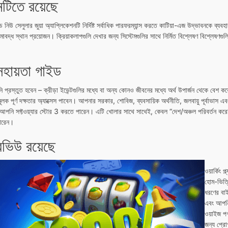
টিতে রয়েছে
ন্ড নিউ সেলুলার জুয়া অ্যাপ্লিকেশনটি নির্দিষ্ট সর্বাধিক পারফরম্যান্স করতে কাটিয়া-এজ উদ্ভাবনকে
দ্ধ স্থান প্রয়োজন। ক্রিয়াকলাপগুলি দেখার জন্য সিস্টেমগুলির সাথে নির্মিত বিশ্লেষণ বিশ্লেষণগুল
সহায়তা গাইড
ত হবেন – ক্রীড়া ইভেন্টগুলির মধ্যে বা অন্য কোনও জীবনের মধ্যে অর্থ উপার্জন থেকে বেশ কয়েকটি ট
লক পূর্ণ দক্ষতার অ্যাক্সেস পাবেন। আপনার সরকার, শোবিজ, ব্যবসায়িক অর্থনীতি, জলবায়ু পূর্বাভা
আপনি সফ্টওয়্যার স্টোর 3 করতে পারেন। এটি খোলার সাথে সাথেই, কেবল “দেশ/অঞ্চল পরিবর্তন করে”
পারেন।
ভিউ রয়েছে
ওয়ার্কিং 
হোম-ভিত্
ধরণের বাই
এবং আপনি ড
ওয়াইজ পণ
জন্য প্রো