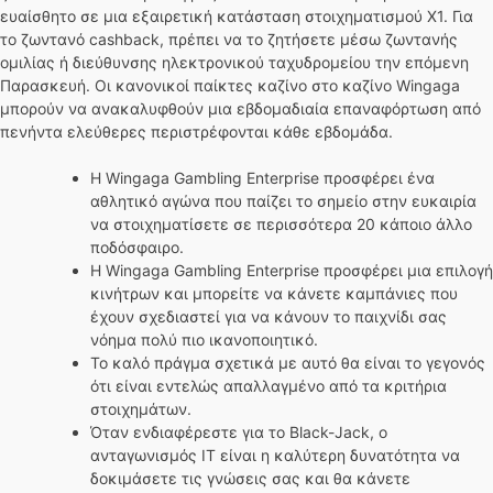
ευαίσθητο σε μια εξαιρετική κατάσταση στοιχηματισμού X1. Για
το ζωντανό cashback, πρέπει να το ζητήσετε μέσω ζωντανής
ομιλίας ή διεύθυνσης ηλεκτρονικού ταχυδρομείου την επόμενη
Παρασκευή. Οι κανονικοί παίκτες καζίνο στο καζίνο Wingaga
μπορούν να ανακαλυφθούν μια εβδομαδιαία επαναφόρτωση από
πενήντα ελεύθερες περιστρέφονται κάθε εβδομάδα.
Η Wingaga Gambling Enterprise προσφέρει ένα
αθλητικό αγώνα που παίζει το σημείο στην ευκαιρία
να στοιχηματίσετε σε περισσότερα 20 κάποιο άλλο
ποδόσφαιρο.
Η Wingaga Gambling Enterprise προσφέρει μια επιλογή
κινήτρων και μπορείτε να κάνετε καμπάνιες που
έχουν σχεδιαστεί για να κάνουν το παιχνίδι σας
νόημα πολύ πιο ικανοποιητικό.
Το καλό πράγμα σχετικά με αυτό θα είναι το γεγονός
ότι είναι εντελώς απαλλαγμένο από τα κριτήρια
στοιχημάτων.
Όταν ενδιαφέρεστε για το Black-Jack, ο
ανταγωνισμός IT είναι η καλύτερη δυνατότητα να
δοκιμάσετε τις γνώσεις σας και θα κάνετε