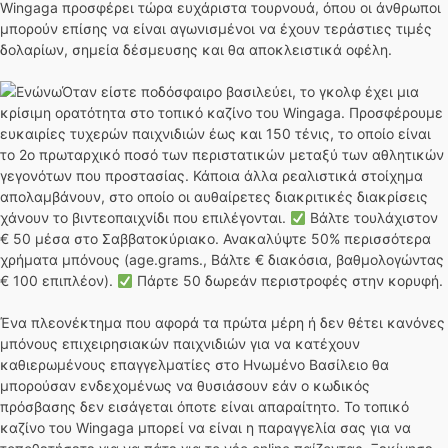
Wingaga προσφέρει τώρα ευχάριστα τουρνουά, όπου οι άνθρωποι
μπορούν επίσης να είναι αγωνισμένοι να έχουν τεράστιες τιμές
δολαρίων, σημεία δέσμευσης και θα αποκλειστικά οφέλη.
Όταν είστε ποδόσφαιρο βασιλεύει, το γκολφ έχει μια
κρίσιμη ορατότητα στο τοπικό καζίνο του Wingaga. Προσφέρουμε
ευκαιρίες τυχερών παιχνιδιών έως και 150 τένις, το οποίο είναι
το 2ο πρωταρχικό ποσό των περιστατικών μεταξύ των αθλητικών
γεγονότων που προστασίας. Κάποια άλλα ρεαλιστικά στοίχημα
απολαμβάνουν, στο οποίο οι αυθαίρετες διακριτικές διακρίσεις
χάνουν το βιντεοπαιχνίδι που επιλέγονται.
Βάλτε τουλάχιστον
€ 50 μέσα στο Σαββατοκύριακο. Ανακαλύψτε 50% περισσότερα
χρήματα μπόνους (age.grams., Βάλτε € διακόσια, βαθμολογώντας
€ 100 επιπλέον).
Πάρτε 50 δωρεάν περιστροφές στην κορυφή.
Ένα πλεονέκτημα που αφορά τα πρώτα μέρη ή δεν θέτει κανόνες
μπόνους επιχειρησιακών παιχνιδιών για να κατέχουν
καθιερωμένους επαγγελματίες στο Ηνωμένο Βασίλειο θα
μπορούσαν ενδεχομένως να θυσιάσουν εάν ο κωδικός
πρόσβασης δεν εισάγεται όποτε είναι απαραίτητο. Το τοπικό
καζίνο του Wingaga μπορεί να είναι η παραγγελία σας για να